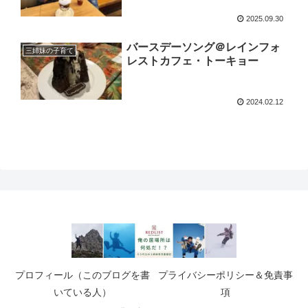
2025.09.30
バースデーソング＠レインフォ
三姉妹の子育て
レストカフェ・トーキョー
2024.02.12
プロフィール（このブログを書
プライバシーポリシー＆免責事
いている人）
項