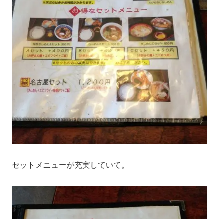
セットメニューが充実していて。