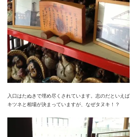
入口はたぬきで埋め尽くされています。志のだといえば
キツネと相場が決まっていますが、なぜタヌキ！？