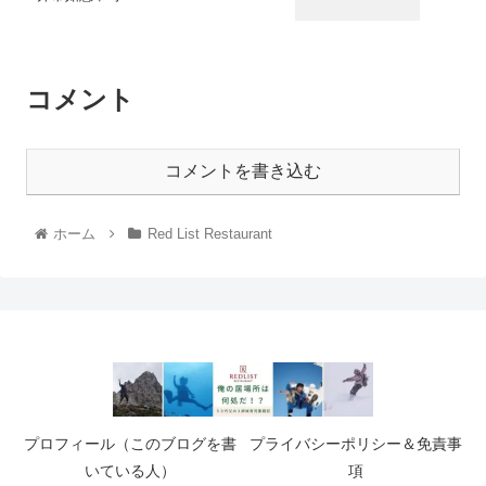
コメント
コメントを書き込む
ホーム
Red List Restaurant
プロフィール（このブログを書
プライバシーポリシー＆免責事
いている人）
項