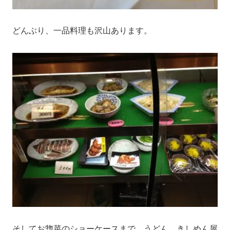
どんぶり、一品料理も沢山あります。
そしてお惣菜のショーケースまで。うどん、きしめん屋