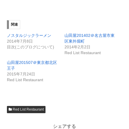
関連
ノスタルジックラーメン
山田屋201402＠名古屋市東
2014年7月8日
区東外堀町
目次(このブログについて)
2014年2月2日
Red List Restaurant
山田屋201507＠東京都北区
王子
2015年7月24日
Red List Restaurant
Red List Restaurant
シェアする