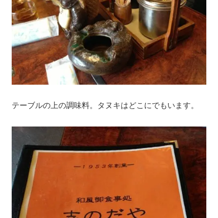
テーブルの上の調味料。タヌキはどこにでもいます。