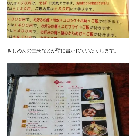
きしめんの由来などが壁に書かれていたりします。