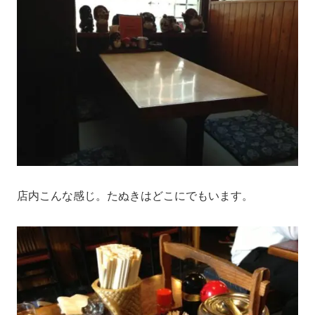
店内こんな感じ。たぬきはどこにでもいます。