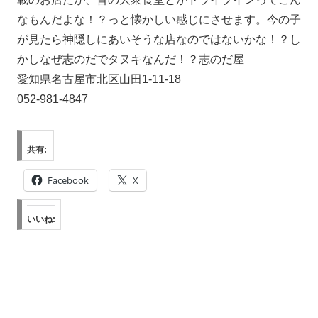
なもんだよな！？っと懐かしい感じにさせます。今の子
が見たら神隠しにあいそうな店なのではないかな！？し
かしなぜ志のだでタヌキなんだ！？志のだ屋
愛知県名古屋市北区山田1-11-18
052-981-4847
共有:
Facebook
X
いいね: