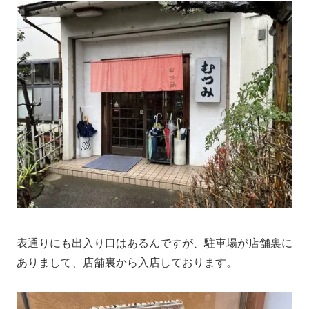
表通りにも出入り口はあるんですが、駐車場が店舗裏に
ありまして、店舗裏から入店しております。