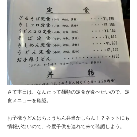
さて本日は、なんたって麺類の定食が食べたいので、定
食メニューを確認。
お子様うどんはちょうちん弁当かしらん！？ネットにも
情報がないので、今度子供を連れて来て確認しよう。