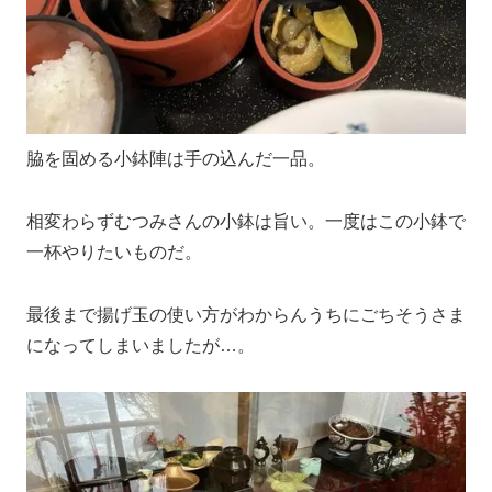
脇を固める小鉢陣は手の込んだ一品。
相変わらずむつみさんの小鉢は旨い。一度はこの小鉢で
一杯やりたいものだ。
最後まで揚げ玉の使い方がわからんうちにごちそうさま
になってしまいましたが…。