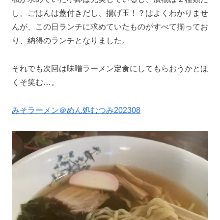
し、ごはんは蓋付きだし、揚げ玉！？はよくわかりませ
んが、この日ランチに求めていたものがすべて揃ってお
り、納得のランチとなりました。
それでも次回は味噌ラーメン定食にしてもらおうかとほ
くそ笑む…。
みそラーメン＠めん処むつみ202308