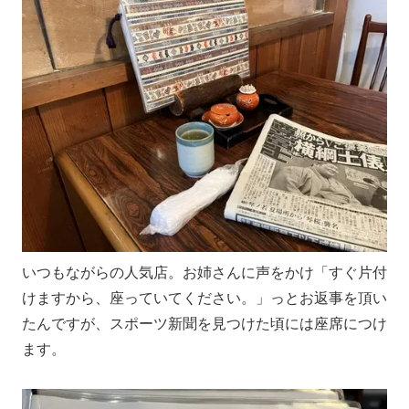
いつもながらの人気店。お姉さんに声をかけ「すぐ片付
けますから、座っていてください。」っとお返事を頂い
たんですが、スポーツ新聞を見つけた頃には座席につけ
ます。