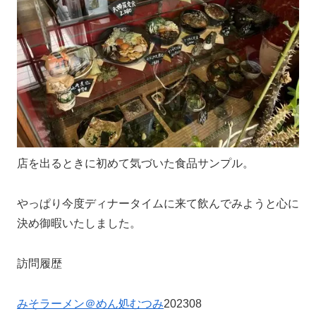
店を出るときに初めて気づいた食品サンプル。
やっぱり今度ディナータイムに来て飲んでみようと心に
決め御暇いたしました。
訪問履歴
みそラーメン＠めん処むつみ
202308