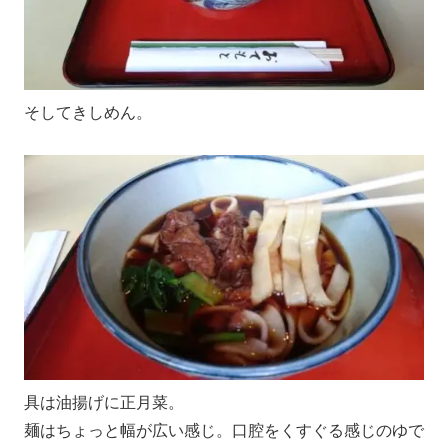
そしてきしめん。
具は油揚げに正月菜。
麺はちょっと幅が広い感じ。口腔をくすぐる感じのゆで