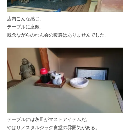
店内こんな感じ。
テーブルに座敷。
残念ながらのれん会の暖簾はありませんでした。
テーブルには灰皿がマストアイテムだ。
やはりノスタルジック食堂の雰囲気がある。