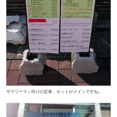
サラリーマン向けの定食、セットがメインですね。