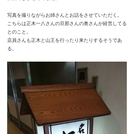
写真を撮りながらお姉さんとお話をさせていただく。
こちらは正木一八さんの旦那さんの奥さんが経営してる
とのこと。
店員さんも正木と山王を行ったり来たりするそうであ
る。