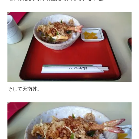
そして天南丼。