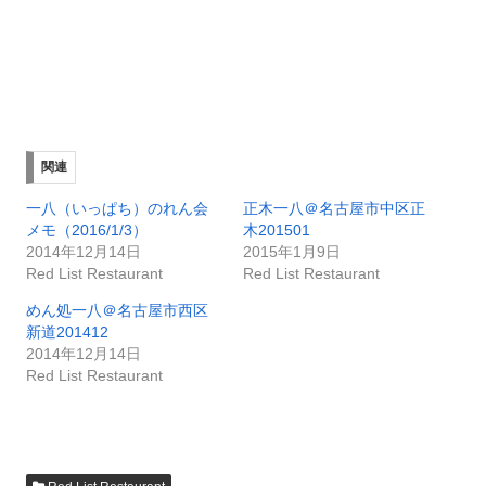
関連
一八（いっぱち）のれん会
正木一八＠名古屋市中区正
メモ（2016/1/3）
木201501
2014年12月14日
2015年1月9日
Red List Restaurant
Red List Restaurant
めん処一八＠名古屋市西区
新道201412
2014年12月14日
Red List Restaurant