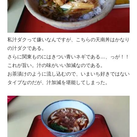
私汁ダクって嫌いなんですが、こちらの天南丼はかなり
の汁ダクである。
さらに関東ものにはきつい青いネギである…、っが！！
これが旨い。汁の味がいい加減なのである。
お茶漬けのように流し込むので、いまいち好きではない
タイプなのだが、汁加減を堪能してしまった。