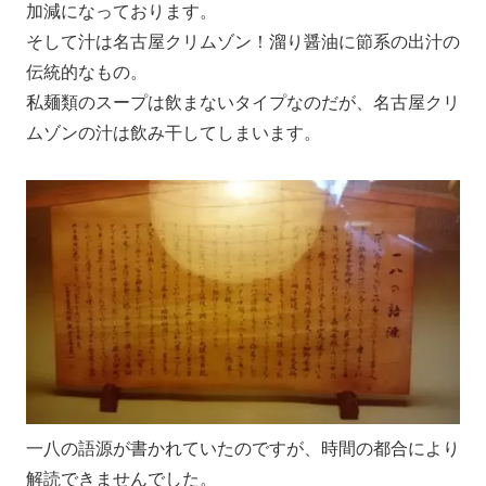
加減になっております。
そして汁は名古屋クリムゾン！溜り醤油に節系の出汁の
伝統的なもの。
私麺類のスープは飲まないタイプなのだが、名古屋クリ
ムゾンの汁は飲み干してしまいます。
一八の語源が書かれていたのですが、時間の都合により
解読できませんでした。