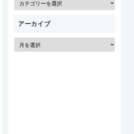
アーカイブ