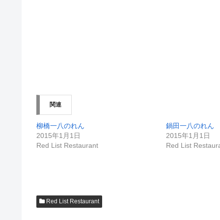
関連
柳橋一八のれん
鍋田一八のれん
2015年1月1日
2015年1月1日
Red List Restaurant
Red List Restaur
Red List Restaurant