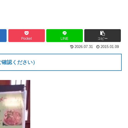
Pocket
LINE
コピー
2026.07.31
2015.01.09
ご確認ください）