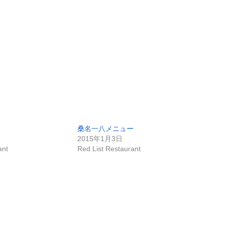
桑名一八メニュー
2015年1月3日
ant
Red List Restaurant