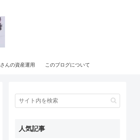
さんの資産運用
このブログについて
人気記事