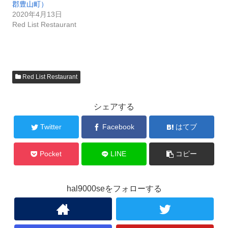
郡豊山町）
2020年4月13日
Red List Restaurant
Red List Restaurant
シェアする
Twitter
Facebook
はてブ
Pocket
LINE
コピー
hal9000seをフォローする