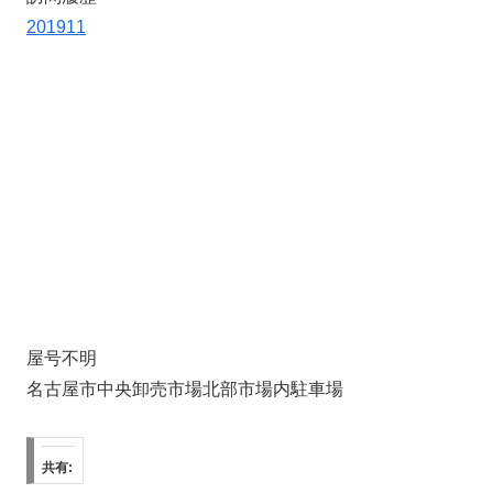
201911
屋号不明
名古屋市中央卸売市場北部市場内駐車場
共有: