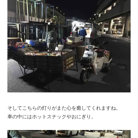
そしてこちらの灯りがまた心を癒してくれますね。
車の中にはホットスナックやおにぎり。