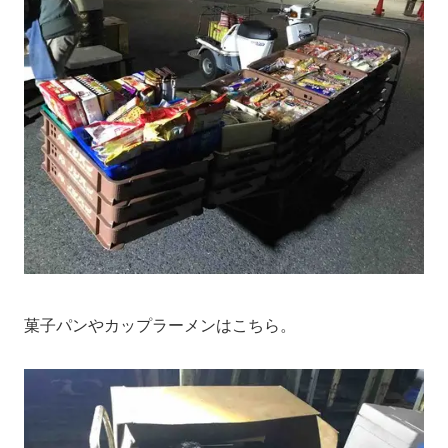
菓子パンやカップラーメンはこちら。