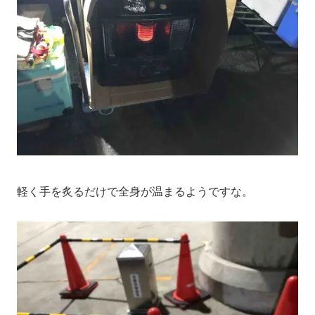
軽く手を炙るだけで全身が温まるようですな。