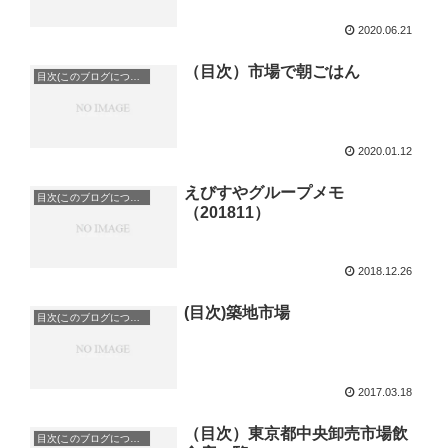
2020.06.21
（目次）市場で朝ごはん
目次(このブログについて)
2020.01.12
えびすやグループメモ
目次(このブログについて)
（201811）
2018.12.26
(目次)築地市場
目次(このブログについて)
2017.03.18
（目次）東京都中央卸売市場飲
目次(このブログについて)