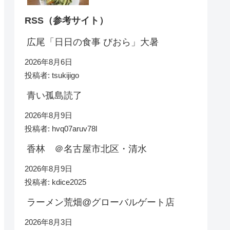
RSS（参考サイト）
広尾「日日の食事 びおら」大暑
2026年8月6日
投稿者: tsukijigo
青い孤島読了
2026年8月9日
投稿者: hvq07aruv78l
香林 ＠名古屋市北区・清水
2026年8月9日
投稿者: kdice2025
ラーメン荒畑@グローバルゲート店
2026年8月3日