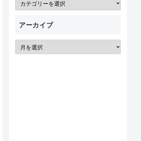
アーカイブ