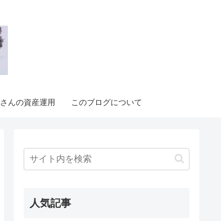
さんの資産運用
このブログについて
人気記事