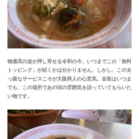
物価高の波が押し寄せる令和の今、いつまでこの「無料
トッピング」が続くかは分かりません。しかし、この太
っ腹なサービスこそが大阪商人の心意気。金龍はいつま
でも、この場所であの頃の雰囲気を語っていてもらいた
い物です。