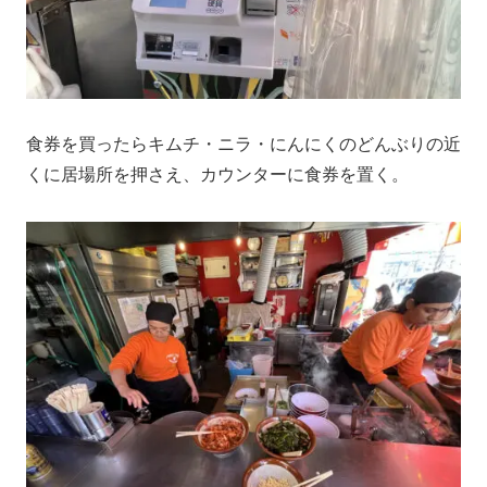
食券を買ったらキムチ・ニラ・にんにくのどんぶりの近
くに居場所を押さえ、カウンターに食券を置く。