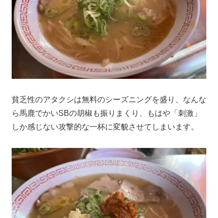
貧乏性のアタクシは無料のシーズニングを盛り、なんな
ら馬鹿でかいSBの胡椒も振りまくり、もはや「刺激」
しか感じない攻撃的な一杯に変貌させてしまいます。