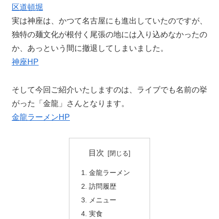
区道頓堀
実は神座は、かつて名古屋にも進出していたのですが、
独特の麺文化が根付く尾張の地には入り込めなかったの
か、あっという間に撤退してしまいました。
神座HP
そして今回ご紹介いたしますのは、ライブでも名前の挙
がった「金龍」さんとなります。
金龍ラーメンHP
目次
金龍ラーメン
訪問履歴
メニュー
実食