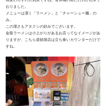
おりました。
メニューは潔く「ラーメン」と「チャーシュー麺」の
み。
この潔さもアタクシの好みでございます。
金龍ラーメンは小上がりがあるお店ってなイメージがあ
りますが、こちら道頓堀店は立ち食いカウンターだけで
すね。