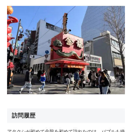
訪問履歴
アタクシが初めて金龍を初めて訪れたのは、バブルも絶