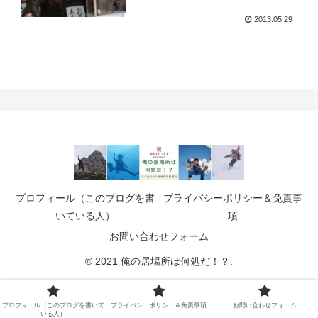
2013.05.29
プロフィール（このブログを書
プライバシーポリシー＆免責事
いている人）
項
お問い合わせフォーム
© 2021 俺の居場所は何処だ！？.
プロフィール（このブログを書いて
プライバシーポリシー＆免責事項
お問い合わせフォーム
いる人）