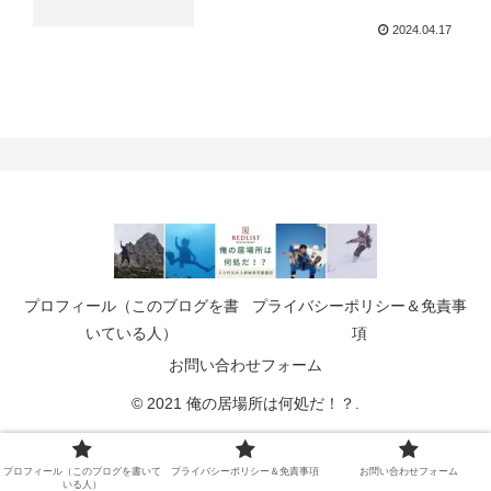
2024.04.17
プロフィール（このブログを書
プライバシーポリシー＆免責事
いている人）
項
お問い合わせフォーム
© 2021 俺の居場所は何処だ！？.
プロフィール（このブログを書いて
プライバシーポリシー＆免責事項
お問い合わせフォーム
いる人）