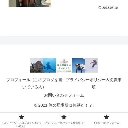
2013.06.10
プロフィール（このブログを書
プライバシーポリシー＆免責事
いている人）
項
お問い合わせフォーム
© 2021 俺の居場所は何処だ！？.
プロフィール（このブログを書いて
プライバシーポリシー＆免責事項
お問い合わせフォーム
いる人）