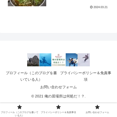
2024.03.21
プロフィール（このブログを書
プライバシーポリシー＆免責事
いている人）
項
お問い合わせフォーム
© 2021 俺の居場所は何処だ！？.
プロフィール（このブログを書いて
プライバシーポリシー＆免責事項
お問い合わせフォーム
いる人）