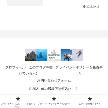
2013.09.18
プロフィール（このブログを書
プライバシーポリシー＆免責事
いている人）
項
お問い合わせフォーム
© 2021 俺の居場所は何処だ！？.
プロフィール（このブログを書いて
プライバシーポリシー＆免責事項
お問い合わせフォーム
いる人）