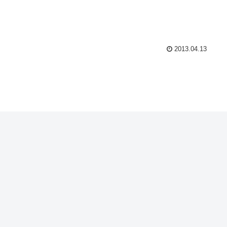
2013.04.13