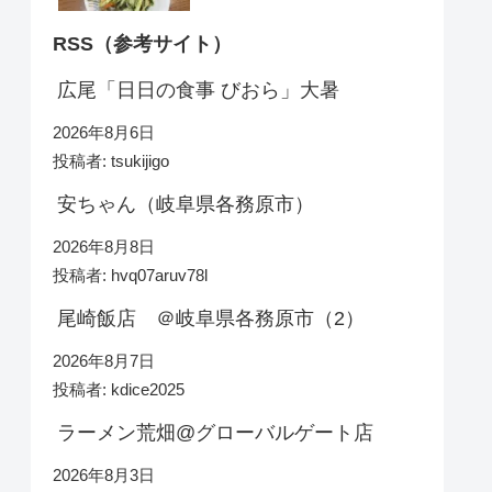
RSS（参考サイト）
広尾「日日の食事 びおら」大暑
2026年8月6日
投稿者: tsukijigo
安ちゃん（岐阜県各務原市）
2026年8月8日
投稿者: hvq07aruv78l
尾崎飯店 ＠岐阜県各務原市（2）
2026年8月7日
投稿者: kdice2025
ラーメン荒畑@グローバルゲート店
2026年8月3日