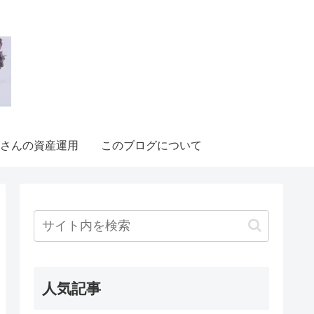
さんの資産運用
このブログについて
人気記事