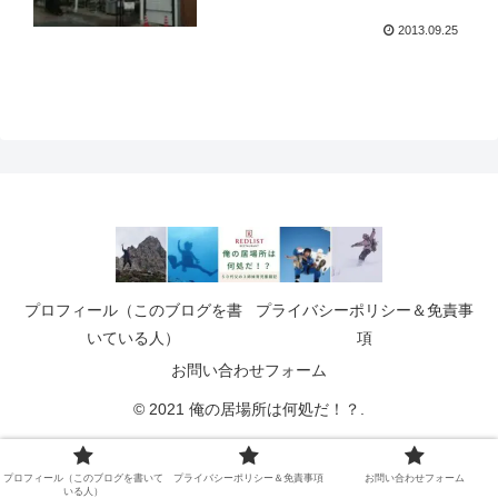
2013.09.25
プロフィール（このブログを書
プライバシーポリシー＆免責事
いている人）
項
お問い合わせフォーム
© 2021 俺の居場所は何処だ！？.
プロフィール（このブログを書いて
プライバシーポリシー＆免責事項
お問い合わせフォーム
いる人）