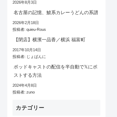
2026年8月3日
名古屋の記憶、鯱系カレーうどんの系譜
2026年2月18日
投稿者: quieu-Rous
【閉店】横濱一品香／横浜 福富町
2017年10月14日
投稿者: じょばんに
ポッドキャストの配信を半自動で𝕏にポ
ストする方法
2024年4月8日
投稿者: zuno
カテゴリー