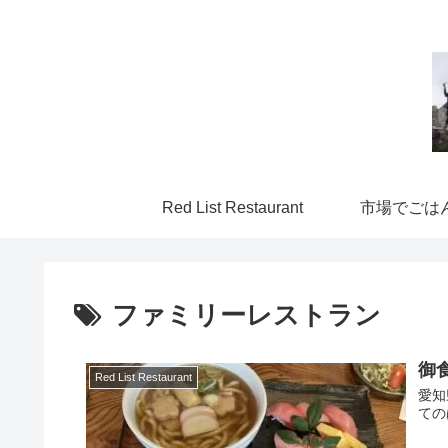
Red List Restaurant
市場でごは
ファミリーレストラン
御
Red List Restaurant
愛知
ての