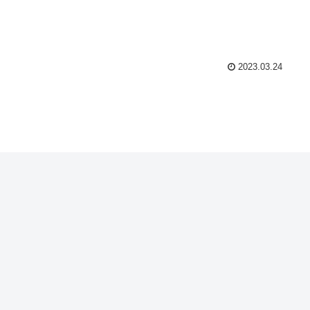
2023.03.24