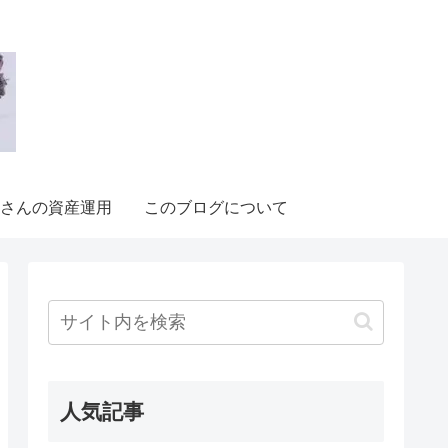
さんの資産運用
このブログについて
人気記事