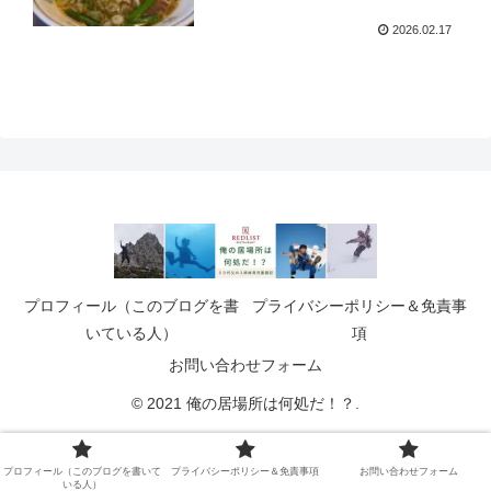
2026.02.17
プロフィール（このブログを書
プライバシーポリシー＆免責事
いている人）
項
お問い合わせフォーム
© 2021 俺の居場所は何処だ！？.
プロフィール（このブログを書いて
プライバシーポリシー＆免責事項
お問い合わせフォーム
いる人）