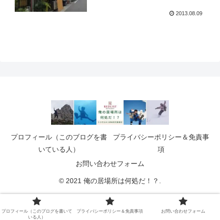
2013.08.09
プロフィール（このブログを書
プライバシーポリシー＆免責事
いている人）
項
お問い合わせフォーム
© 2021 俺の居場所は何処だ！？.
プロフィール（このブログを書いて
プライバシーポリシー＆免責事項
お問い合わせフォーム
いる人）