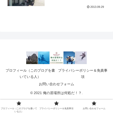
2013.09.29
プロフィール（このブログを書
プライバシーポリシー＆免責事
いている人）
項
お問い合わせフォーム
© 2021 俺の居場所は何処だ！？.
プロフィール（このブログを書いて
プライバシーポリシー＆免責事項
お問い合わせフォーム
いる人）