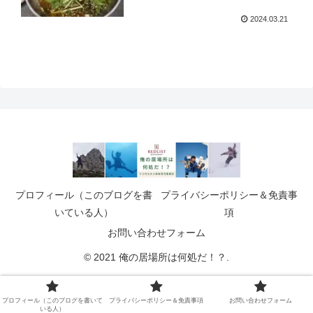
2024.03.21
プロフィール（このブログを書
プライバシーポリシー＆免責事
いている人）
項
お問い合わせフォーム
© 2021 俺の居場所は何処だ！？.
プロフィール（このブログを書いて
プライバシーポリシー＆免責事項
お問い合わせフォーム
いる人）