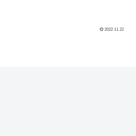
2022.11.22