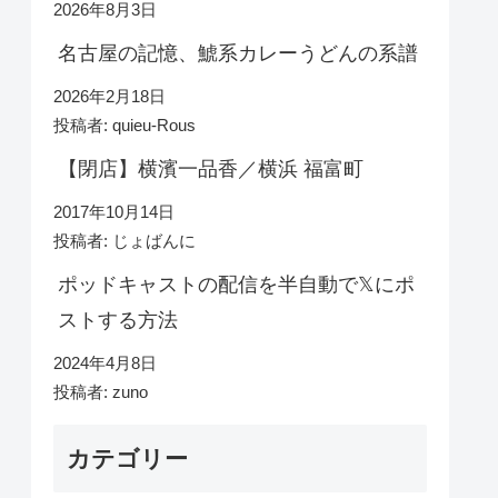
2026年8月3日
名古屋の記憶、鯱系カレーうどんの系譜
2026年2月18日
投稿者: quieu-Rous
【閉店】横濱一品香／横浜 福富町
2017年10月14日
投稿者: じょばんに
ポッドキャストの配信を半自動で𝕏にポ
ストする方法
2024年4月8日
投稿者: zuno
カテゴリー