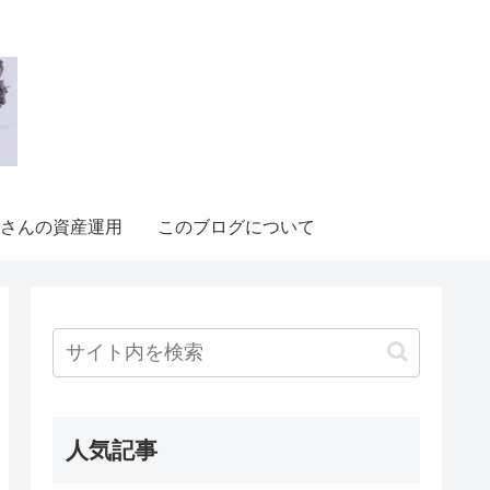
さんの資産運用
このブログについて
人気記事