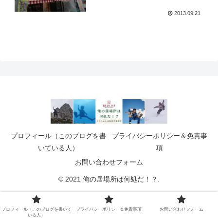
2013.09.21
プロフィール（このブログを書
プライバシーポリシー＆免責事
いている人）
項
お問い合わせフォーム
© 2021 俺の居場所は何処だ！？.
プロフィール（このブログを書いて
プライバシーポリシー＆免責事項
お問い合わせフォーム
いる人）