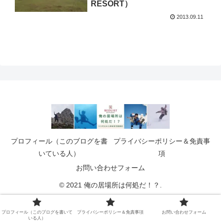
RESORT）
2013.09.11
プロフィール（このブログを書
プライバシーポリシー＆免責事
いている人）
項
お問い合わせフォーム
© 2021 俺の居場所は何処だ！？.
プロフィール（このブログを書いて
プライバシーポリシー＆免責事項
お問い合わせフォーム
いる人）