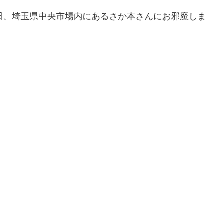
区桜田、埼玉県中央市場内にあるさか本さんにお邪魔しま