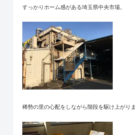
すっかりホーム感がある埼玉県中央市場。
稀勢の里の心配をしながら階段を駆け上がり