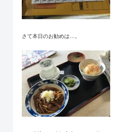
さて本日のお勧めは…。