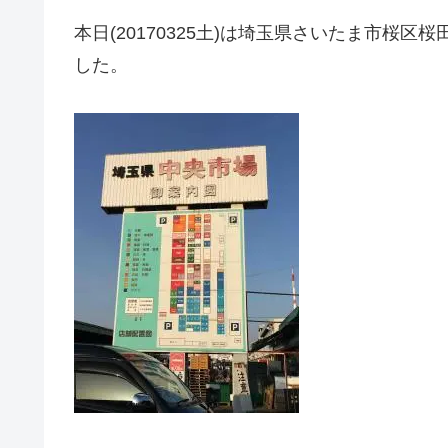
本日(20170325土)は埼玉県さいたま市桜
した。