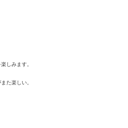
を楽しみます。
がまた楽しい。