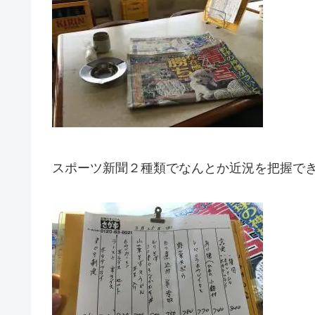
スポーツ新聞２種類でなんとか近況を把握で