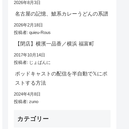
2026年8月3日
名古屋の記憶、鯱系カレーうどんの系譜
2026年2月18日
投稿者: quieu-Rous
【閉店】横濱一品香／横浜 福富町
2017年10月14日
投稿者: じょばんに
ポッドキャストの配信を半自動で𝕏にポ
ストする方法
2024年4月8日
投稿者: zuno
カテゴリー