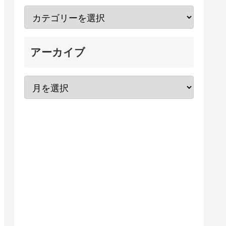
アーカイブ