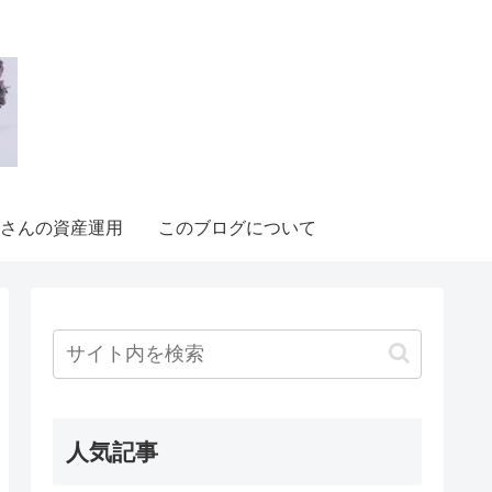
さんの資産運用
このブログについて
人気記事