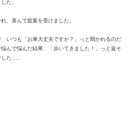
ました。
かれ、喜んで提案を受けました。
で、いつも「お車大丈夫ですか？」っと聞かれるのだ
で悩んで悩んだ結果、「歩いてきました！」っと返そ
でした…。