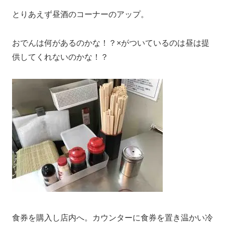
とりあえず昼酒のコーナーのアップ。
おでんは何があるのかな！？×がついているのは昼は提
供してくれないのかな！？
食券を購入し店内へ。カウンターに食券を置き温かい冷