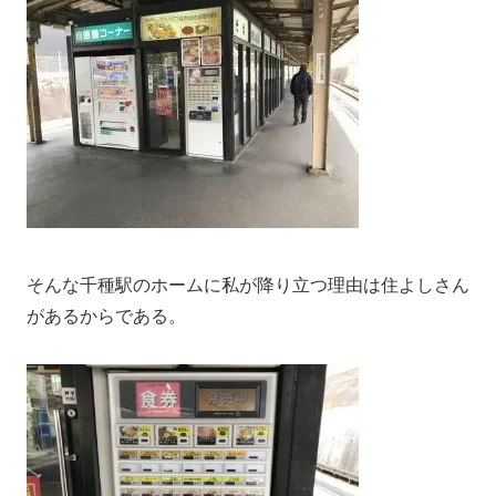
そんな千種駅のホームに私が降り立つ理由は住よしさん
があるからである。