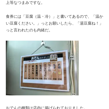
上等なつまみですな。
食券には「豆腐（温・冷）」と書いてあるので、「温か
い豆腐ください。」っとお願いしたら、「湯豆腐ね！」
っと言われたのも内緒だ。
おでんの種類は店内に掲げられておりました。