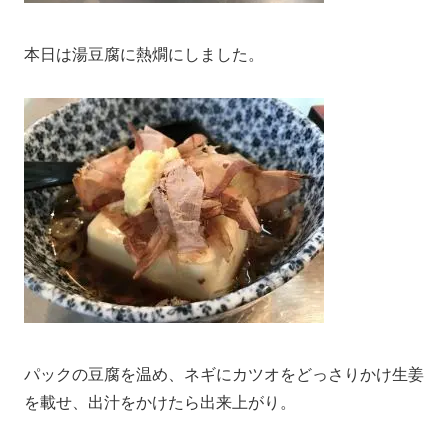
本日は湯豆腐に熱燗にしました。
パックの豆腐を温め、ネギにカツオをどっさりかけ生姜
を載せ、出汁をかけたら出来上がり。