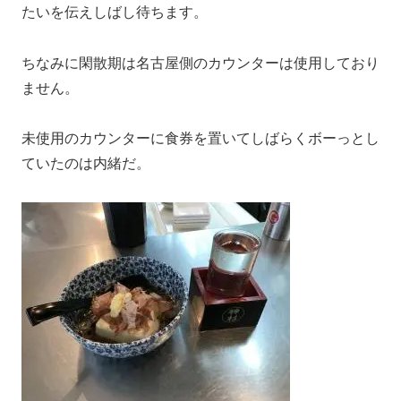
たいを伝えしばし待ちます。
ちなみに閑散期は名古屋側のカウンターは使用しており
ません。
未使用のカウンターに食券を置いてしばらくボーっとし
ていたのは内緒だ。