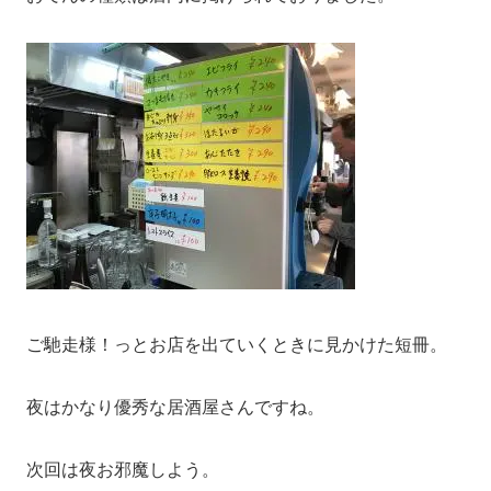
ご馳走様！っとお店を出ていくときに見かけた短冊。
夜はかなり優秀な居酒屋さんですね。
次回は夜お邪魔しよう。