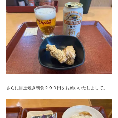
さらに目玉焼き朝食２９０円をお願いいたしまして。