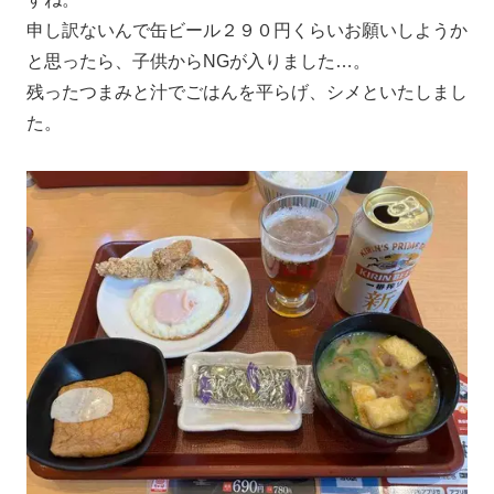
申し訳ないんで缶ビール２９０円くらいお願いしようか
と思ったら、子供からNGが入りました…。
残ったつまみと汁でごはんを平らげ、シメといたしまし
た。