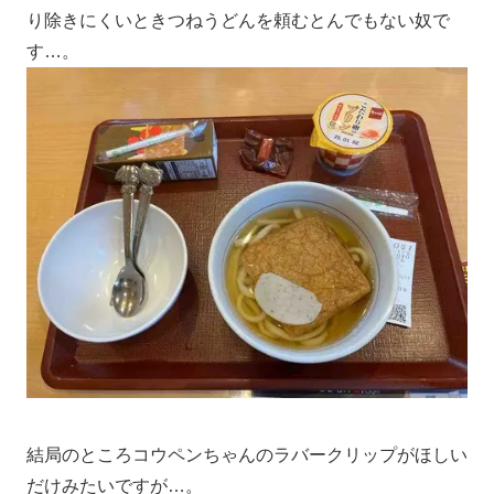
り除きにくいときつねうどんを頼むとんでもない奴で
す…。
結局のところコウペンちゃんのラバークリップがほしい
だけみたいですが…。