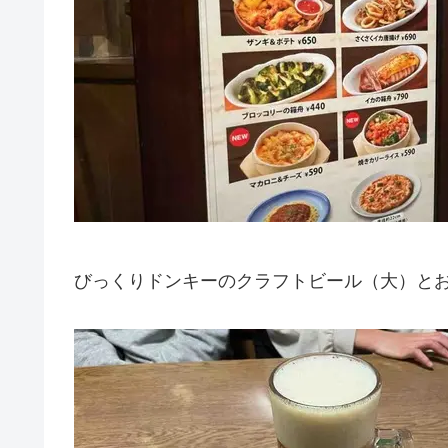
びっくりドンキーのクラフトビール（大）と