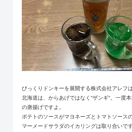
びっくりドンキーを展開する株式会社アレフ
北海道は、からあげではなく”ザンギ”。一度
の唐揚げですよ。
ポテトのソースがマヨネーズとトマトソース
マーメードサラダのイカリングは取り合いで