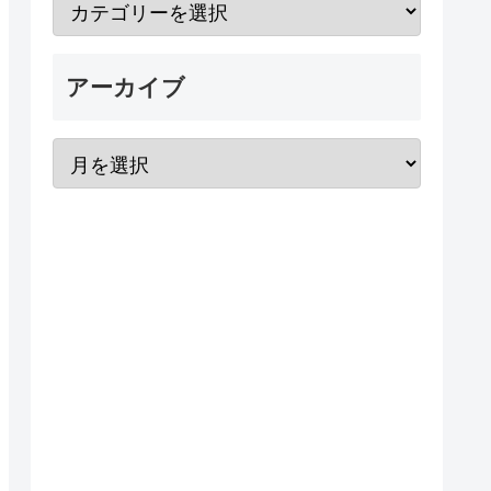
アーカイブ