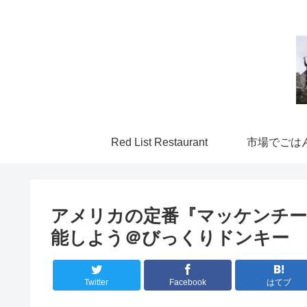
Red List Restaurant
市場でごは
アメリカの定番『マッケンチー
能しよう＠びっくりドンキー
Twitter
Facebook
はてブ