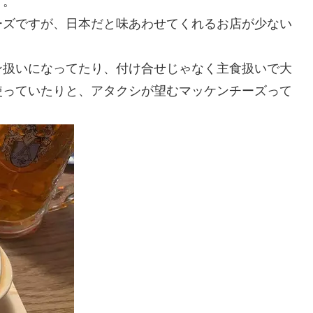
す。
ーズですが、日本だと味あわせてくれるお店が少ない
ン扱いになってたり、付け合せじゃなく主食扱いで大
使っていたりと、アタクシが望むマッケンチーズって