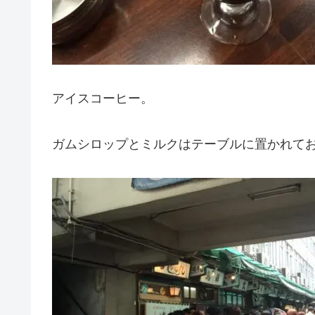
アイスコーヒー。
ガムシロップとミルクはテーブルに置かれて