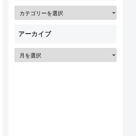
アーカイブ