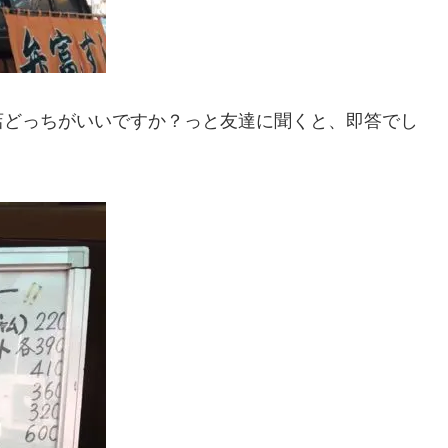
店どっちがいいですか？っと友達に聞くと、即答でし