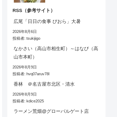
RSS（参考サイト）
広尾「日日の食事 びおら」大暑
2026年8月6日
投稿者: tsukijigo
なかさい（高山市相生町）～はなび（高
山市本町）
2026年8月9日
投稿者: hvq07aruv78l
香林 ＠名古屋市北区・清水
2026年8月9日
投稿者: kdice2025
ラーメン荒畑@グローバルゲート店