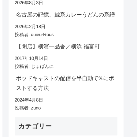
2026年8月3日
名古屋の記憶、鯱系カレーうどんの系譜
2026年2月18日
投稿者: quieu-Rous
【閉店】横濱一品香／横浜 福富町
2017年10月14日
投稿者: じょばんに
ポッドキャストの配信を半自動で𝕏にポ
ストする方法
2024年4月8日
投稿者: zuno
カテゴリー