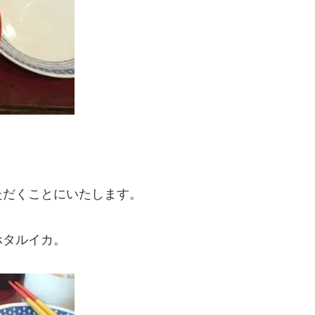
ただくことにいたします。
ホタルイカ。