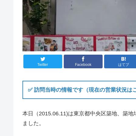
Twitter
Facebook
はてブ
✅ 訪問当時の情報です（現在の営業状況は
本日（2015.06.11)は東京都中央区築地
ました。