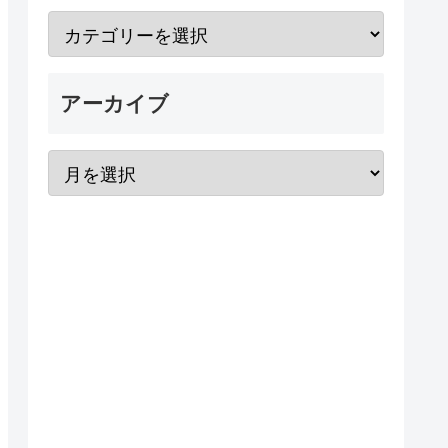
アーカイブ