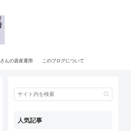
さんの資産運用
このブログについて
人気記事