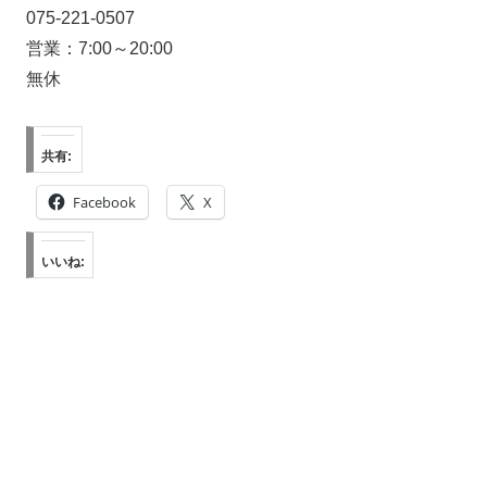
075-221-0507
営業：7:00～20:00
無休
共有:
Facebook
X
いいね: