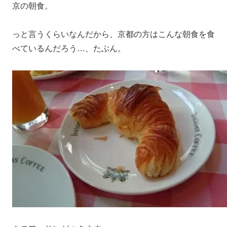
京の朝食。
っと言うくらいなんだから、京都の方はこんな朝食を食
べているんだろう…、たぶん。