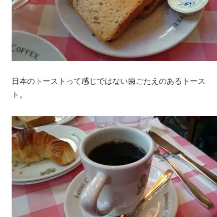
日本のトーストって感じではない歯ごたえのあるトース
ト。