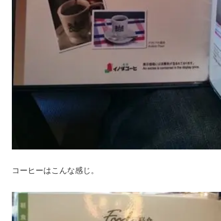
コーヒーはこんな感じ。