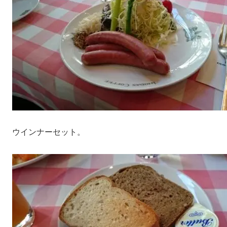
ウインナーセット。