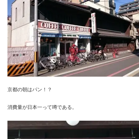
京都の朝はパン！？
消費量が日本一って噂である。