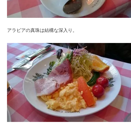
アラビアの真珠は結構な深入り。