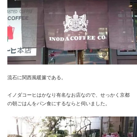
流石に関西風暖簾である。
イノダコーヒはかなり有名なお店なので、せっかく京都
の朝ごはんをパン食にするならと伺いました。