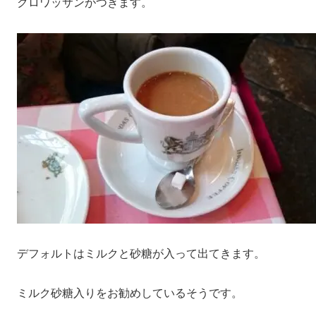
クロワッサンがつきます。
デフォルトはミルクと砂糖が入って出てきます。
ミルク砂糖入りをお勧めしているそうです。