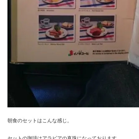
朝食のセットはこんな感じ。
セットの珈琲はアラビアの真珠になっております。