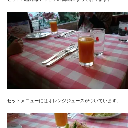
セットメニューにはオレンジジュースがついています。