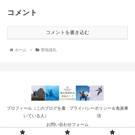
コメント
コメントを書き込む
ホーム
聖地巡礼
プロフィール（このブログを書
プライバシーポリシー＆免責事
いている人）
項
お問い合わせフォーム
© 2021 俺の居場所は何処だ！？.