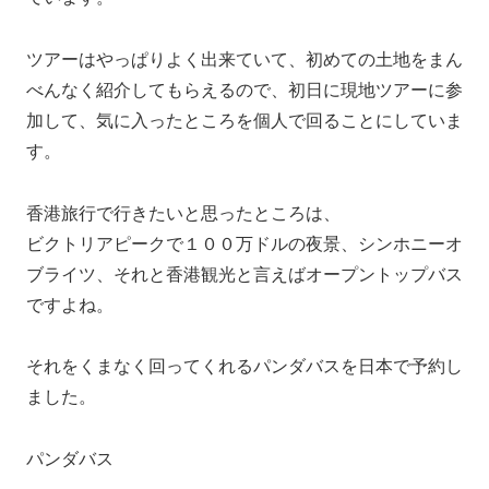
ツアーはやっぱりよく出来ていて、初めての土地をまん
べんなく紹介してもらえるので、初日に現地ツアーに参
加して、気に入ったところを個人で回ることにしていま
す。
香港旅行で行きたいと思ったところは、
ビクトリアピークで１００万ドルの夜景、シンホニーオ
ブライツ、それと香港観光と言えばオープントップバス
ですよね。
それをくまなく回ってくれるパンダバスを日本で予約し
ました。
パンダバス