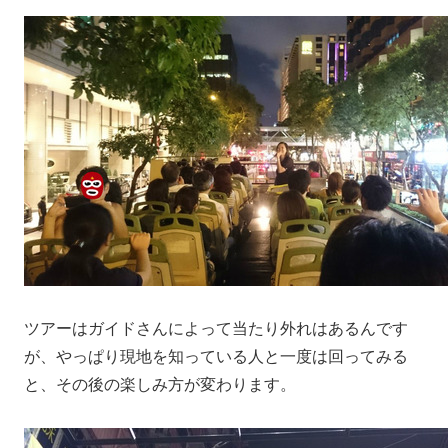
ツアーはガイドさんによって当たり外れはあるんです
が、やっぱり現地を知っている人と一度は回ってみる
と、その後の楽しみ方が変わります。