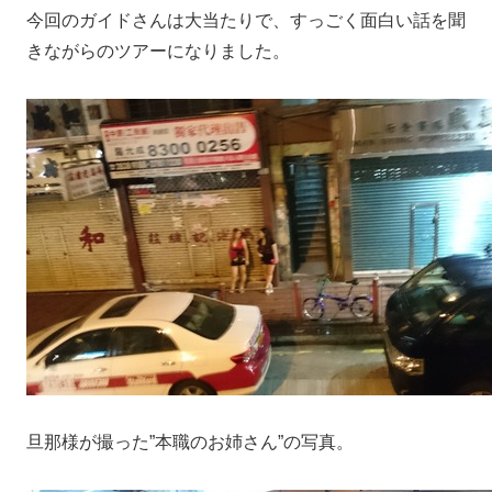
今回のガイドさんは大当たりで、すっごく面白い話を聞
きながらのツアーになりました。
旦那様が撮った”本職のお姉さん”の写真。