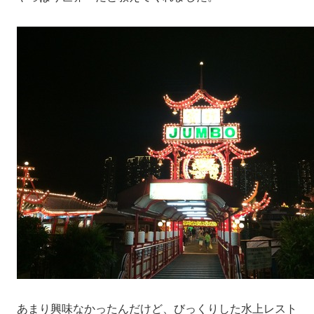
あまり興味なかったんだけど、びっくりした水上レスト