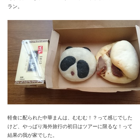
ラン。
軽食に配られた中華まんは、むむむ！？って感じでした
けど、やっぱり海外旅行の初日はツアーに限るな！って
結果の我が家でした。