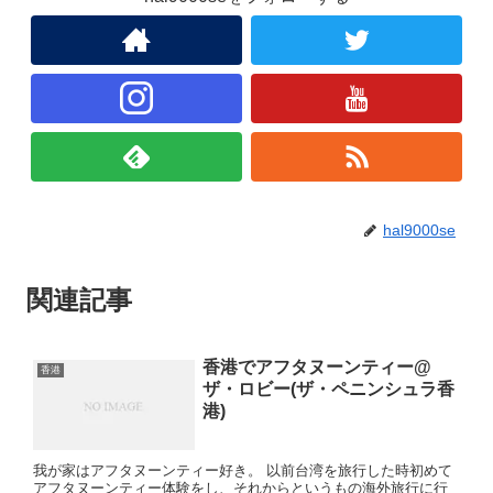
hal9000se
関連記事
香港でアフタヌーンティー@
香港
ザ・ロビー(ザ・ペニンシュラ香
港)
我が家はアフタヌーンティー好き。 以前台湾を旅行した時初めて
アフタヌーンティー体験をし、それからというもの海外旅行に行