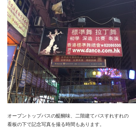
オープントップバスの醍醐味、二階建てバスすれすれの
看板の下で記念写真を撮る時間もあります。