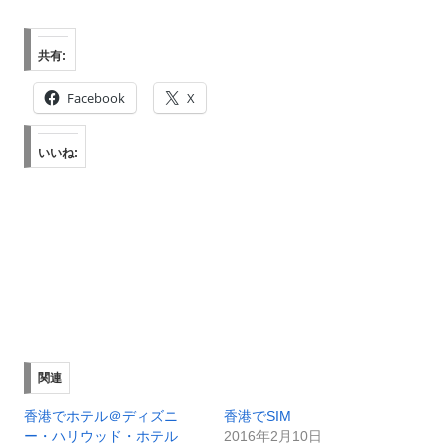
共有:
Facebook
X
いいね:
関連
香港でホテル＠ディズニ
香港でSIM
ー・ハリウッド・ホテル
2016年2月10日