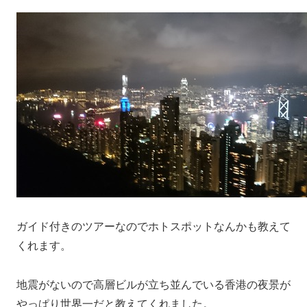
ガイド付きのツアーなのでホトスポットなんかも教えて
くれます。
地震がないので高層ビルが立ち並んでいる香港の夜景が
やっぱり世界一だと教えてくれました。