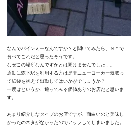
なんでバインミーなんですか？と聞いてみたら、ＮＹで
食べてこれだと思ったそうです。
なぜこの場所なんですかとは聞けませんでした…。
通勤に森下駅を利用する方は是非ニューヨーカー気取っ
て紙袋を抱えて出勤してはいかがでしょうか？
一度はというか、通ってみる価値ありのお店だと思いま
す。
あまり紹介しなタイプのお店ですが、面白いのと美味し
かったのネタがなかったのでアップしてしまいました。