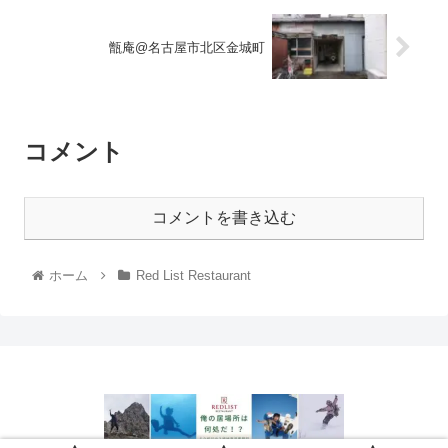
甑庵@名古屋市北区金城町
コメント
コメントを書き込む
ホーム
Red List Restaurant