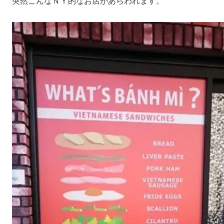
突然こんなＮＹ的なお店があらわれます。