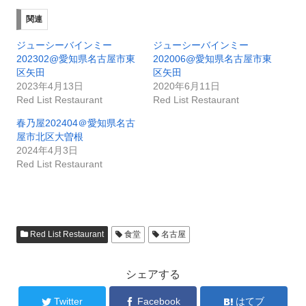
関連
ジューシーバインミー
ジューシーバインミー
202302@愛知県名古屋市東
202006@愛知県名古屋市東
区矢田
区矢田
2023年4月13日
2020年6月11日
Red List Restaurant
Red List Restaurant
春乃屋202404＠愛知県名古
屋市北区大曽根
2024年4月3日
Red List Restaurant
Red List Restaurant
食堂
名古屋
シェアする
Twitter
Facebook
はてブ