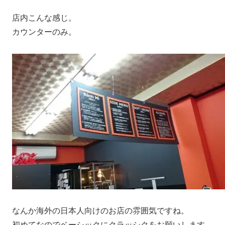
店内こんな感じ。
カウンターのみ。
なんか海外の日本人向けのお店の雰囲気ですね。
初めてなのでベーシックにクラッシクをお願いします。