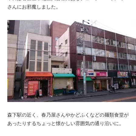
さんにお邪魔しました。
森下駅の近く、春乃屋さんやかどふくなどの麺類食堂が
あったりするちょっと懐かしい雰囲気の通り沿いに。