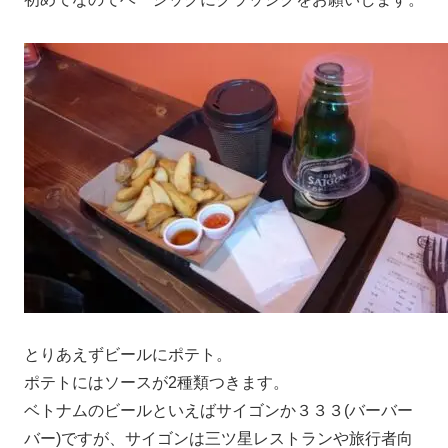
とりあえずビールにポテト。
ポテトにはソースが2種類つきます。
ベトナムのビールといえばサイゴンか３３３(バーバー
バー)ですが、サイゴンは三ツ星レストランや旅行者向