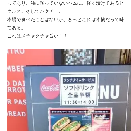
ってあり、油に頼っていないハムに、軽く漬けてあるピ
クルス。そしてパクチー。
本場で食べたことはないが、きっとこれは本物だって味
である。
これはメチャクチャ旨い！！