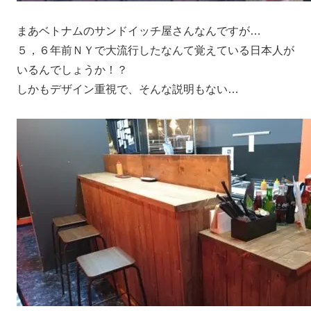
まあベトナムのサンドイッチ屋さんなんですが…
５，６年前ＮＹで大流行したなんて覚えている日本人が
いるんでしょうか！？
しかもデザイン重視で、そんな説明もない…