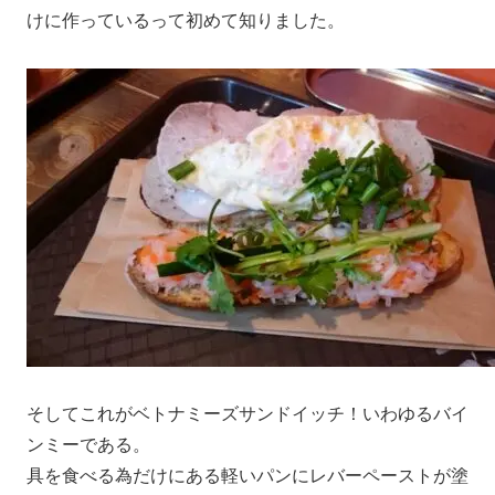
けに作っているって初めて知りました。
そしてこれがベトナミーズサンドイッチ！いわゆるバイ
ンミーである。
具を食べる為だけにある軽いパンにレバーペーストが塗