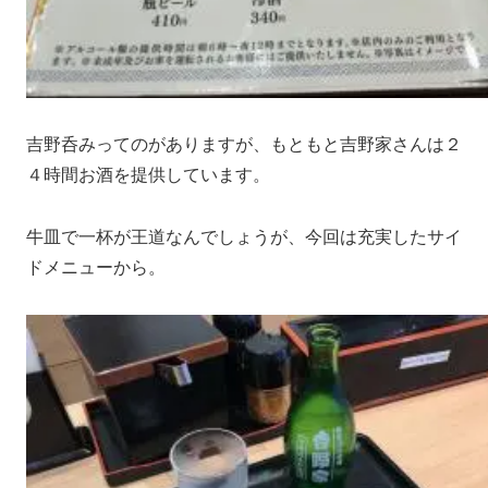
吉野呑みってのがありますが、もともと吉野家さんは２
４時間お酒を提供しています。
牛皿で一杯が王道なんでしょうが、今回は充実したサイ
ドメニューから。