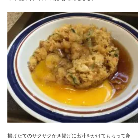
揚げたてのサクサクかき揚げに出汁をかけてもらって卵