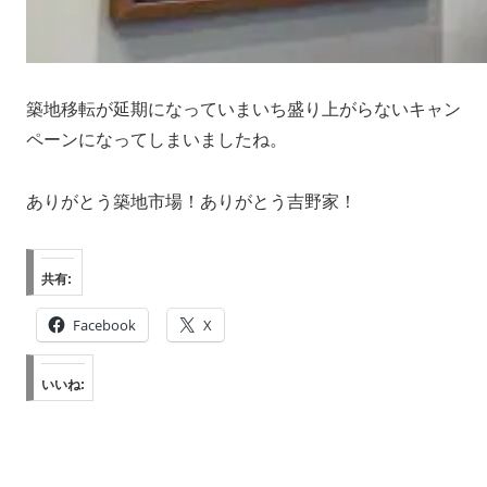
築地移転が延期になっていまいち盛り上がらないキャン
ペーンになってしまいましたね。
ありがとう築地市場！ありがとう吉野家！
共有:
Facebook
X
いいね: