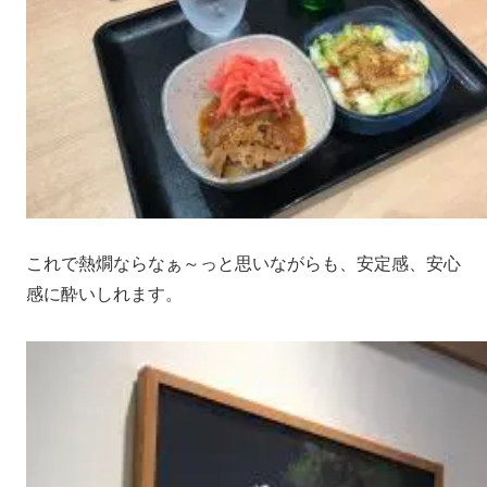
これで熱燗ならなぁ～っと思いながらも、安定感、安心
感に酔いしれます。