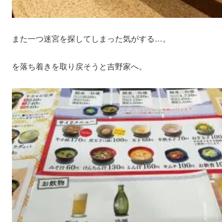
また一つ迷宮を探してしまった気がする…。
を落ち着きを取り戻そうと吉野家へ。