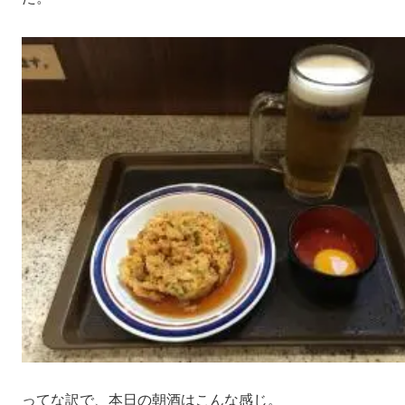
ってな訳で、本日の朝酒はこんな感じ。