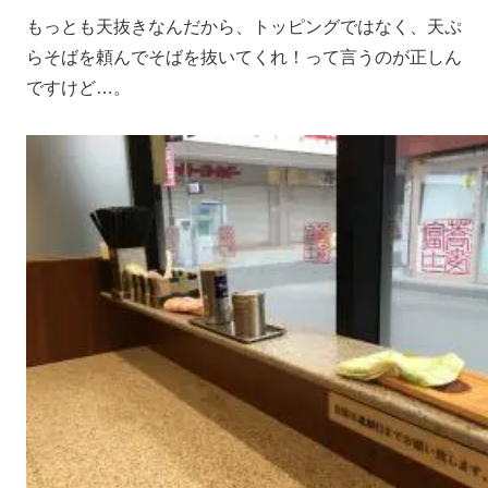
もっとも天抜きなんだから、トッピングではなく、天ぷ
らそばを頼んでそばを抜いてくれ！って言うのが正しん
ですけど…。