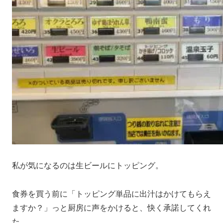
私が気になるのは生ビールにトッピング。
食券を買う前に「トッピング単品に出汁はかけてもらえ
ますか？」っと厨房に声をかけると、快く承諾してくれ
た。