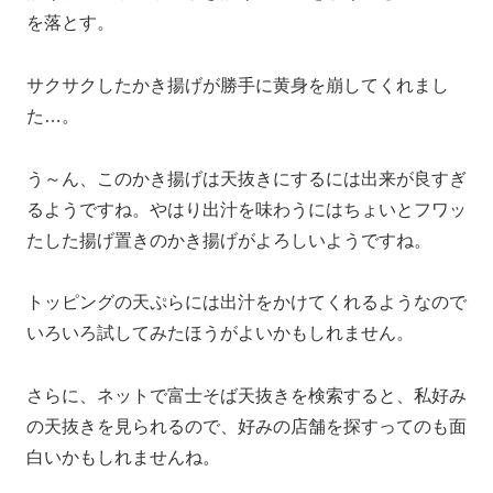
を落とす。
サクサクしたかき揚げが勝手に黄身を崩してくれまし
た…。
う～ん、このかき揚げは天抜きにするには出来が良すぎ
るようですね。やはり出汁を味わうにはちょいとフワッ
たした揚げ置きのかき揚げがよろしいようですね。
トッピングの天ぷらには出汁をかけてくれるようなので
いろいろ試してみたほうがよいかもしれません。
さらに、ネットで富士そば天抜きを検索すると、私好み
の天抜きを見られるので、好みの店舗を探すってのも面
白いかもしれませんね。