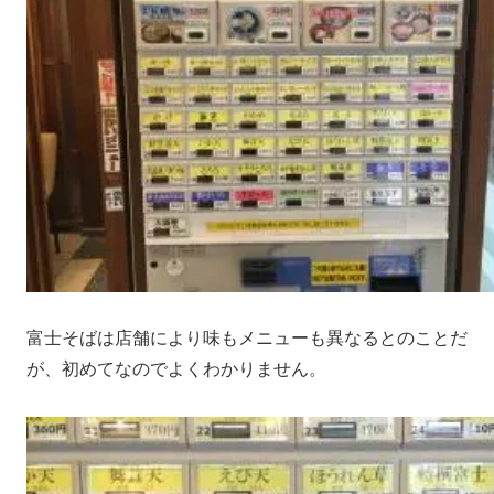
富士そばは店舗により味もメニューも異なるとのことだ
が、初めてなのでよくわかりません。