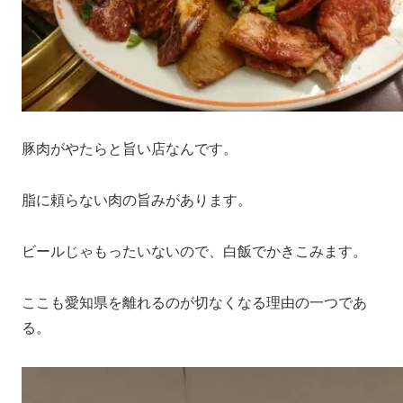
豚肉がやたらと旨い店なんです。
脂に頼らない肉の旨みがあります。
ビールじゃもったいないので、白飯でかきこみます。
ここも愛知県を離れるのが切なくなる理由の一つであ
る。