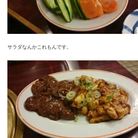
サラダなんかこれもんです。