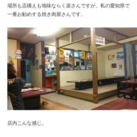
場所も店構えも地味ならく楽さんですが、私の愛知県で
一番お勧めする焼き肉屋さんです。
店内こんな感じ。