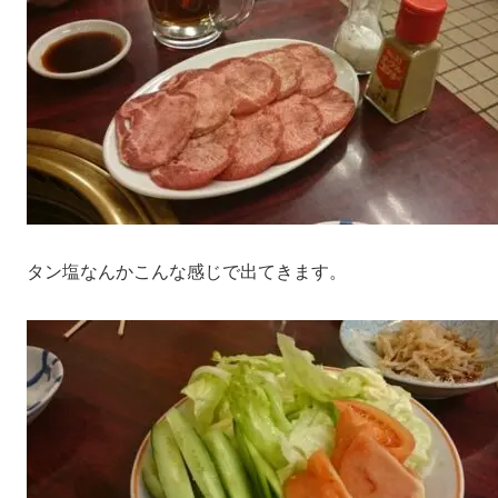
タン塩なんかこんな感じで出てきます。