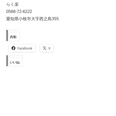
らく楽
0568-72-6222
愛知県小牧市大字西之島355
共有:
Facebook
X
いいね: