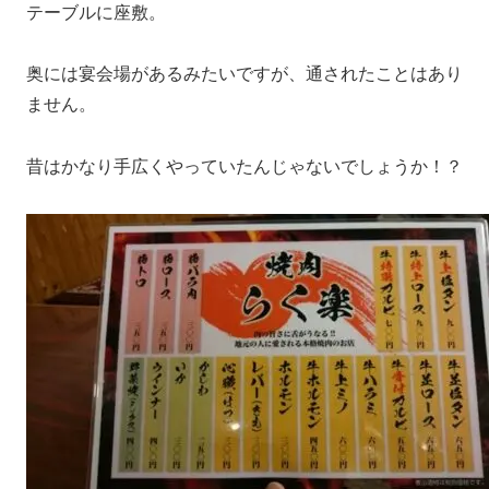
テーブルに座敷。
奥には宴会場があるみたいですが、通されたことはあり
ません。
昔はかなり手広くやっていたんじゃないでしょうか！？