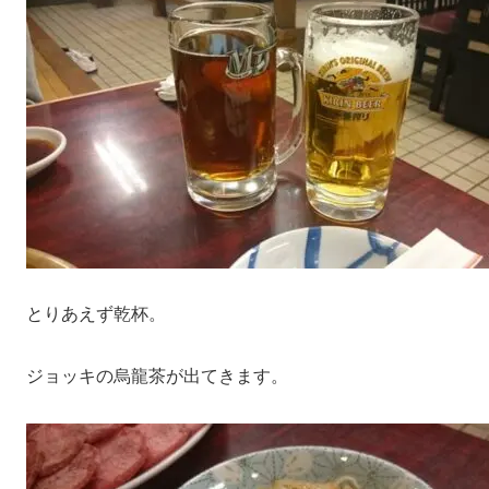
とりあえず乾杯。
ジョッキの烏龍茶が出てきます。