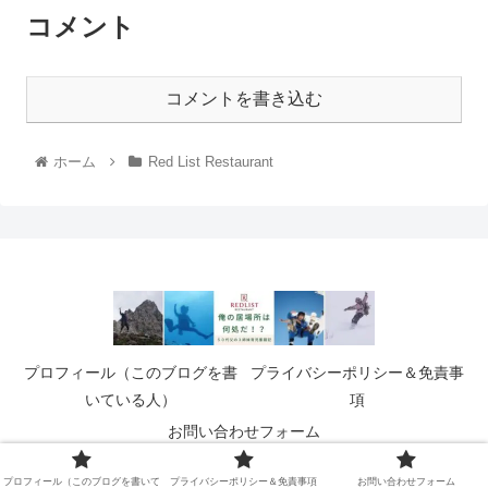
コメント
コメントを書き込む
ホーム
Red List Restaurant
プロフィール（このブログを書
プライバシーポリシー＆免責事
いている人）
項
お問い合わせフォーム
© 2021 俺の居場所は何処だ！？.
プロフィール（このブログを書いて
プライバシーポリシー＆免責事項
お問い合わせフォーム