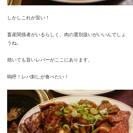
しかしこれが旨い！
畜産関係者がいるらしく、肉の選別扱いがいいんでしょ
うね。
焼いても旨いレバーがここにあります。
嗚呼！レバ刺しが食べたい！