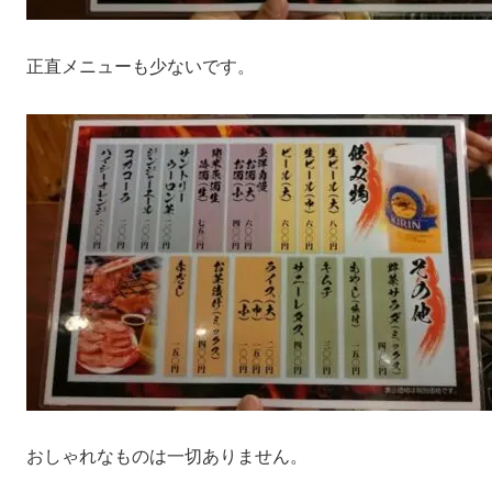
正直メニューも少ないです。
おしゃれなものは一切ありません。