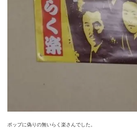
ポップに偽りの無いらく楽さんでした。