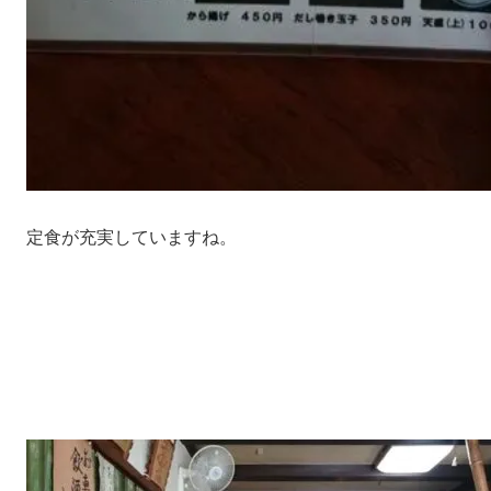
定食が充実していますね。