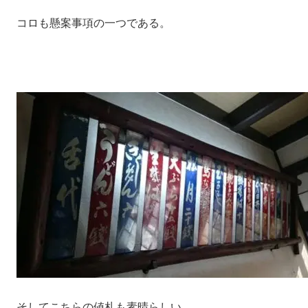
コロも懸案事項の一つである。
そしてこちらの値札も素晴らしい。