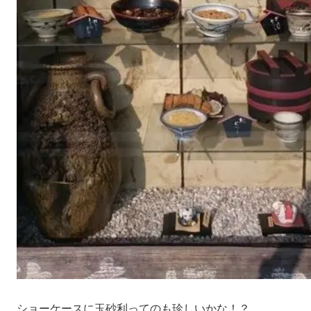
ショーケースに玉砂利ってのも珍しいかな！？