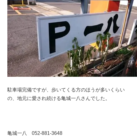
駐車場完備ですが、歩いてくる方のほうが多いくらい
の、地元に愛され続ける亀城一八さんでした。
亀城一八 052-881-3648