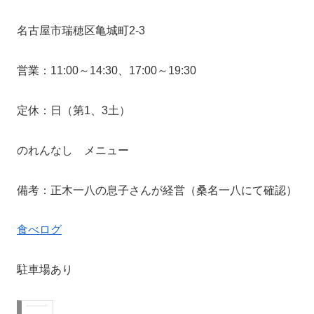
名古屋市瑞穂区亀城町2-3
営業：11:00～14:30、17:00～19:30
定休：日（第1、3土）
のれんなし メニュー
備考：正木一八の息子さんが経営（桑名一八にて確認）
食べログ
駐車場あり