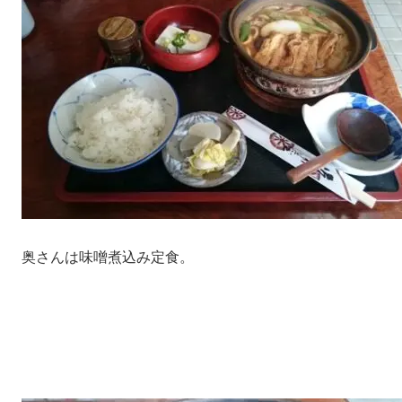
奥さんは味噌煮込み定食。