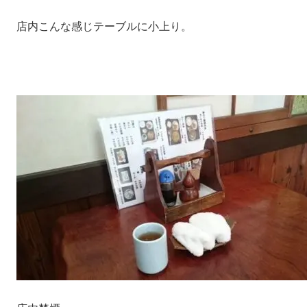
店内こんな感じテーブルに小上り。