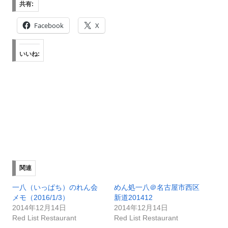
共有:
Facebook
X
いいね:
関連
一八（いっぱち）のれん会
めん処一八＠名古屋市西区
メモ（2016/1/3）
新道201412
2014年12月14日
2014年12月14日
Red List Restaurant
Red List Restaurant