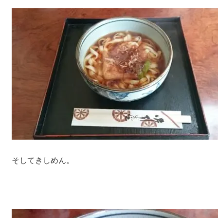
そしてきしめん。