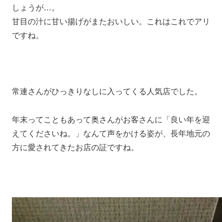
しょうが…。
甘目の汁に甘い揚げがまたおいしい。これはこれでアリ
ですね。
常連さんがひっきりなしに入ってくる人気店でした。
年末ってこともあって奥さんがお客さんに「良い年を迎
えてくださいね。」なんて声をかける姿が、長年地元の
方に愛されてきたお店の証ですね。