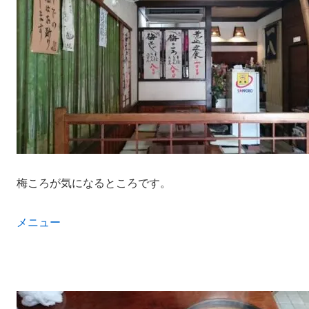
梅ころが気になるところです。
メニュー