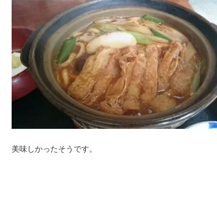
美味しかったそうです。