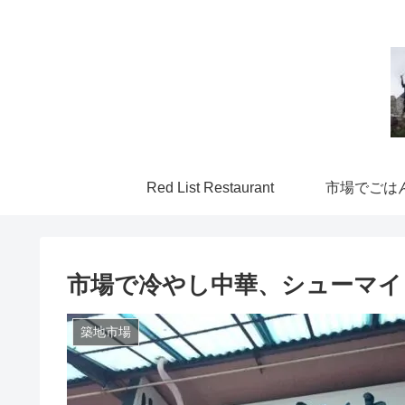
Red List Restaurant
市場でごは
市場で冷やし中華、シューマイ
築地市場