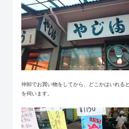
仲卸でお買い物をしてから、どこかはいれる
を伺います。