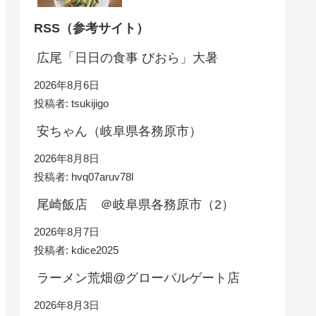
RSS（参考サイト）
広尾「日日の食事 びおら」大暑
2026年8月6日
投稿者: tsukijigo
安ちゃん（岐阜県各務原市）
2026年8月8日
投稿者: hvq07aruv78l
尾崎飯店 ＠岐阜県各務原市（2）
2026年8月7日
投稿者: kdice2025
ラーメン荒畑@グローバルゲート店
2026年8月3日