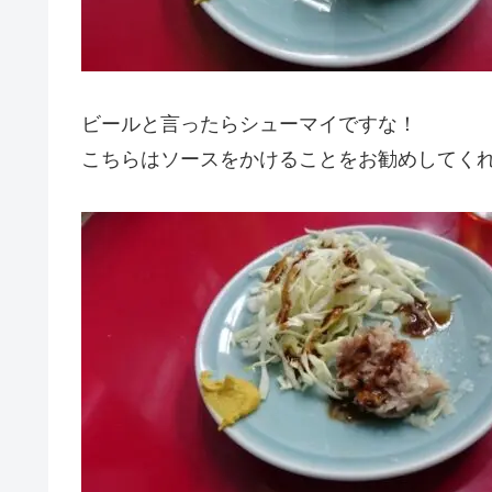
ビールと言ったらシューマイですな！
こちらはソースをかけることをお勧めしてく