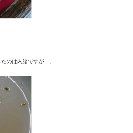
ったのは内緒ですが…。