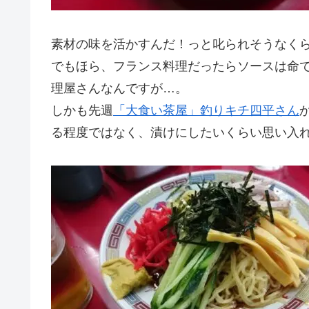
素材の味を活かすんだ！っと叱られそうなく
でもほら、フランス料理だったらソースは命
理屋さんなんですが…。
しかも先週
「大食い茶屋」釣りキチ四平さん
る程度ではなく、漬けにしたいくらい思い入