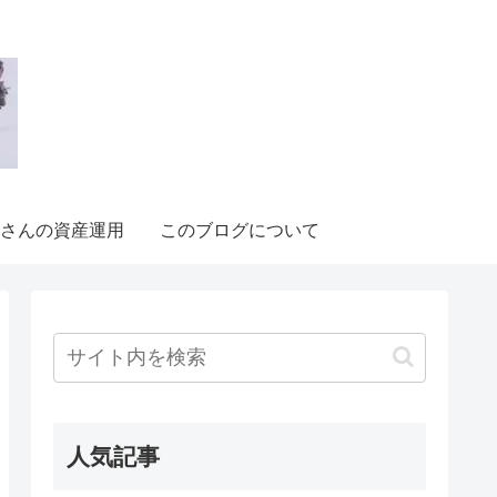
さんの資産運用
このブログについて
人気記事