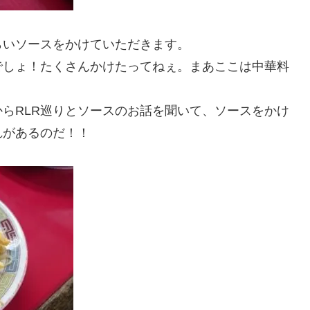
らいソースをかけていただきます。
でしょ！たくさんかけたってねぇ。まあここは中華料
からRLR巡りとソースのお話を聞いて、ソースをかけ
れがあるのだ！！