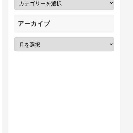
アーカイブ