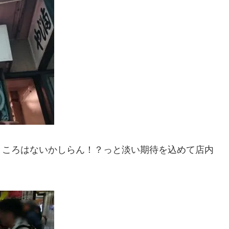
ところはないかしらん！？っと淡い期待を込めて店内