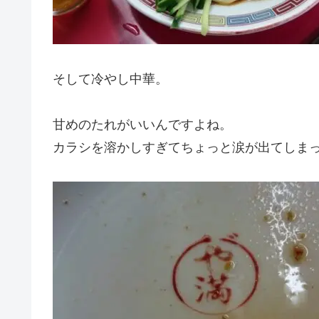
そして冷やし中華。
甘めのたれがいいんですよね。
カラシを溶かしすぎてちょっと涙が出てしま