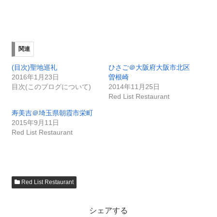
関連
(目次)聖地巡礼
ひさご＠大阪府大阪市北区
2016年1月23日
曽根崎
目次(このブログについて)
2014年11月25日
Red List Restaurant
寿美吉＠埼玉県朝霞市栄町
2015年9月11日
Red List Restaurant
Red List Restaurant
シェアする