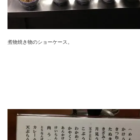
煮物焼き物のショーケース。