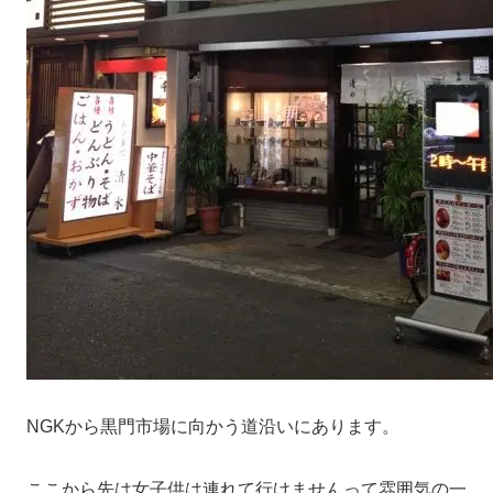
NGKから黒門市場に向かう道沿いにあります。
ここから先は女子供は連れて行けませんって雰囲気の一