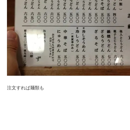
注文すれば麺類も