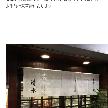
歩手前の繁華街にあります。