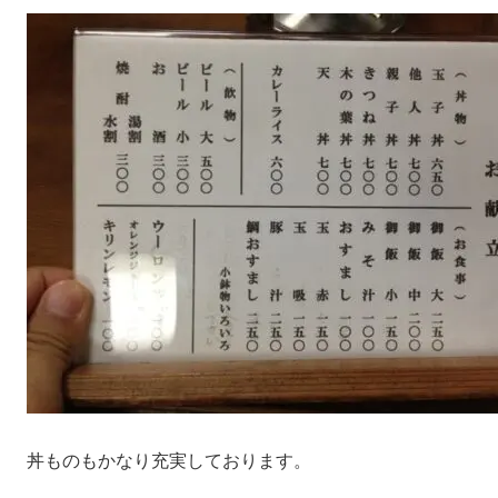
丼ものもかなり充実しております。