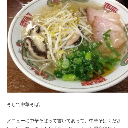
そして中華そば。
メニューに中華そばって書いてあって、中華そばくださ