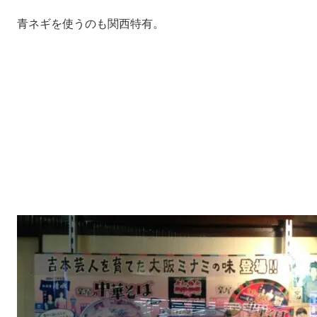
青ネギを使うのも関西特有。