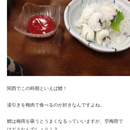
関西でこの時期といえば鱧！
湯引きを梅肉で食べるのが好きなんですよね。
鱧は梅雨を吸うとうまくなるっていいますが、空梅雨で
はどうなんでしょう！？