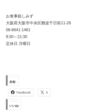
お食事処しみず
大阪府大阪市中央区難波千日前11-26
06-6641-1461
9:30～21:30
定休日 月曜日
共有:
Facebook
X
いいね: