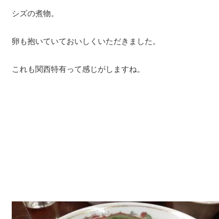
シズの煮物。
卵も抱いていておいしくいただきました。
これも関西特有って感じがしますね。