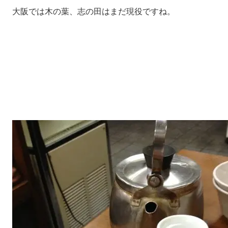
大阪では木の葉、志の田はまだ現役ですね。