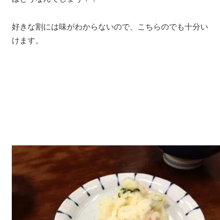
好きな割には味がわからないので、こちらのでも十分い
けます。