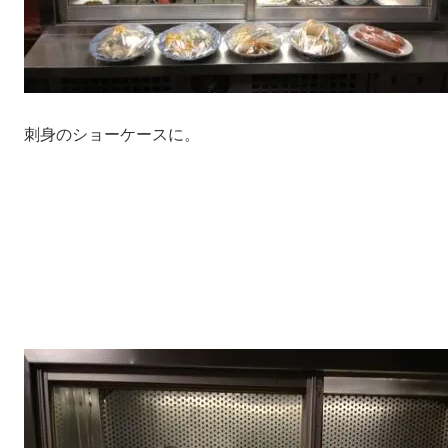
刺身のショーケースに。