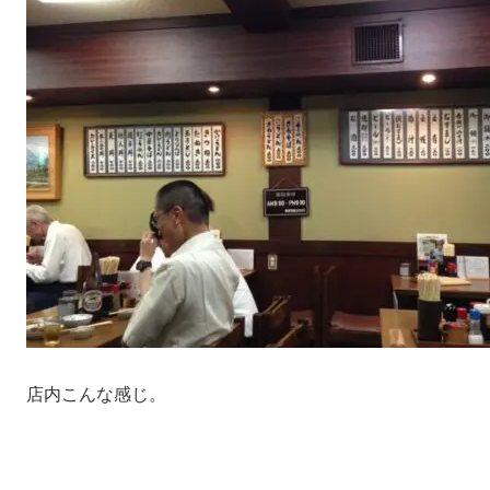
店内こんな感じ。