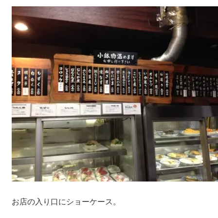
お店の入り口にショーケース。