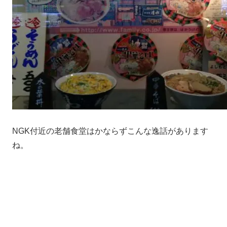
NGK付近の老舗食堂はかならずこんな逸話があります
ね。