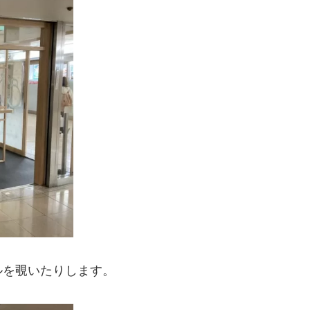
ルを覗いたりします。