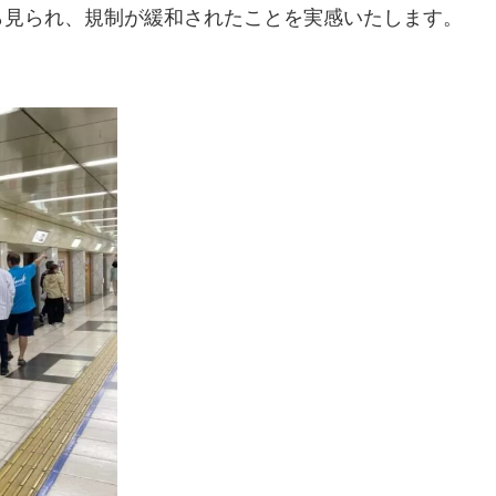
ら見られ、規制が緩和されたことを実感いたします。