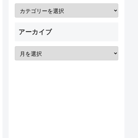
アーカイブ