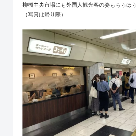
柳橋中央市場にも外国人観光客の姿もちらほ
（写真は帰り際）