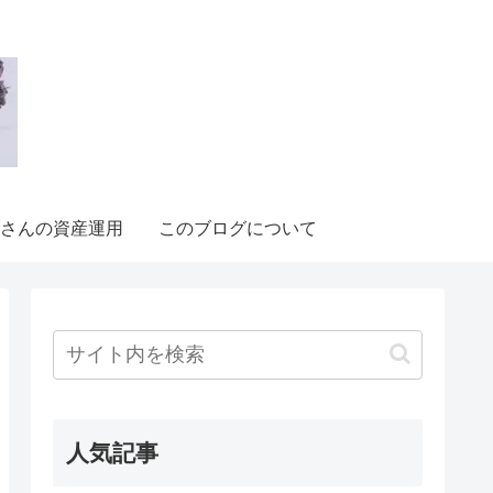
さんの資産運用
このブログについて
人気記事