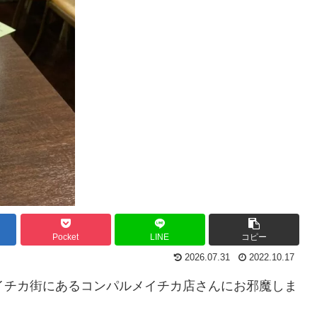
Pocket
LINE
コピー
2026.07.31
2022.10.17
、メイチカ街にあるコンパルメイチカ店さんにお邪魔しま