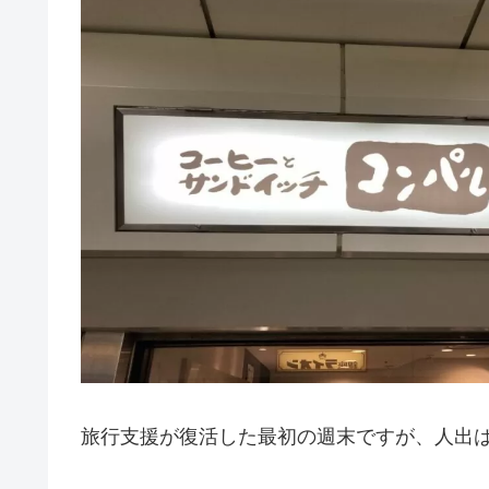
旅行支援が復活した最初の週末ですが、人出