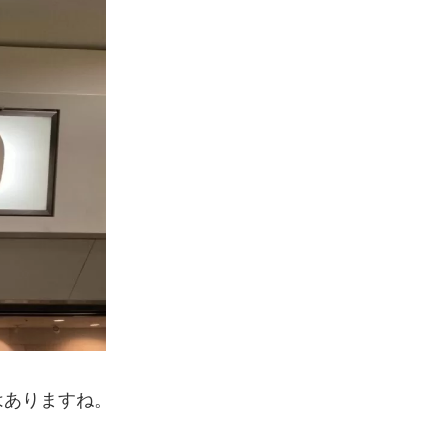
はありますね。