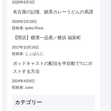
2026年8月3日
名古屋の記憶、鯱系カレーうどんの系譜
2026年2月18日
投稿者: quieu-Rous
【閉店】横濱一品香／横浜 福富町
2017年10月14日
投稿者: じょばんに
ポッドキャストの配信を半自動で𝕏にポ
ストする方法
2024年4月8日
投稿者: zuno
カテゴリー