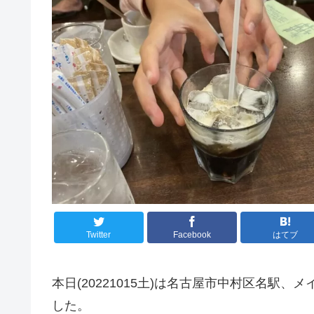
Twitter
Facebook
はてブ
本日(20221015土)は名古屋市中村区名駅
した。