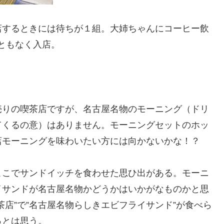
店するときには待ちが１組。大姉ちゃんにコーヒー飲
ともなく入店。
売りの喫茶店ですが、名古屋名物のモーニング（ドリ
てくるの意）はありません。モーニングセットのホッ
店モーニングを味わいたい方には向かないかな！？
ここでサンドイッチを食わせた思ひ出がある。モーニ
イサンドが名古屋名物かどうかはいかがなものかと思
店”で”名古屋名物らしきエビフライサンド”が食べら
っとは思う。