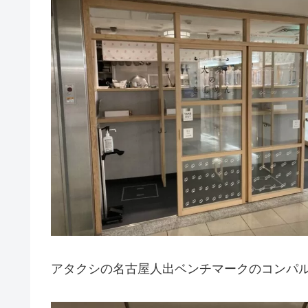
アタクシの名古屋人出ベンチマークのコンパ