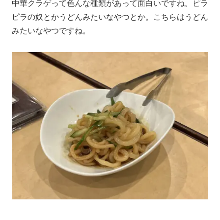
中華クラゲって色んな種類があって面白いですね。ピラ
ピラの奴とかうどんみたいなやつとか。こちらはうどん
みたいなやつですね。