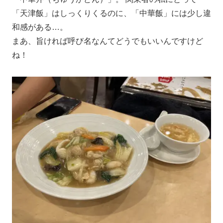
「天津飯」はしっくりくるのに、「中華飯」には少し違
和感がある…。
まあ、旨ければ呼び名なんてどうでもいいんですけど
ね！