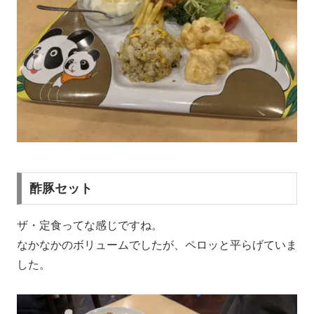
酢豚セット
ザ・定食ってな感じですね。
なかなかのボリュームでしたが、ペロッと平らげていま
した。