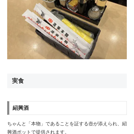
実食
紹興酒
ちゃんと「本物」であることを証する壺が添えられ、紹
興酒ポットで提供されます。