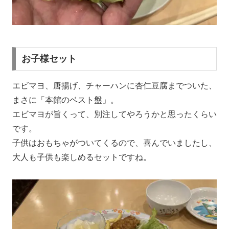
お子様セット
エビマヨ、唐揚げ、チャーハンに杏仁豆腐までついた、
まさに「本館のベスト盤」。
エビマヨが旨くって、別注してやろうかと思ったくらい
です。
子供はおもちゃがついてくるので、喜んでいましたし、
大人も子供も楽しめるセットですね。