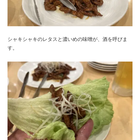
シャキシャキのレタスと濃いめの味噌が、酒を呼びま
す。