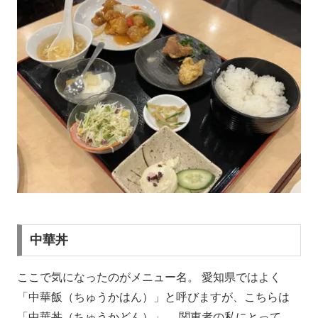
中華丼
ここで気になったのがメニュー名。 愛知県ではよく
「中華飯（ちゅうかはん）」と呼びますが、こちらは
「中華丼（ちゅうかどん）」。 関東者の私にとって