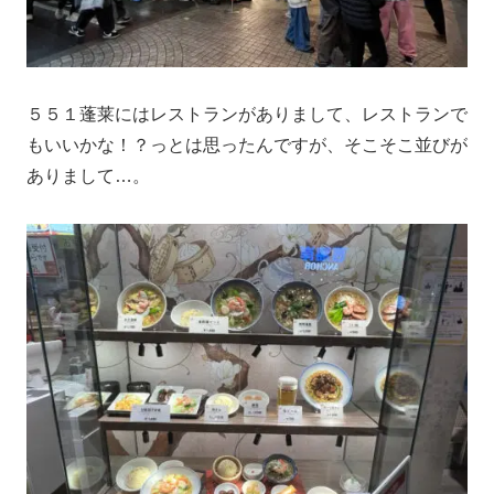
５５１蓬莱にはレストランがありまして、レストランで
もいいかな！？っとは思ったんですが、そこそこ並びが
ありまして…。