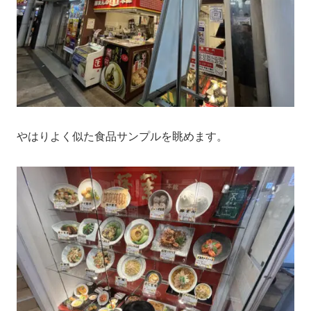
やはりよく似た食品サンプルを眺めます。