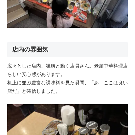
店内の雰囲気
広々とした店内、颯爽と動く店員さん。老舗中華料理店
らしい安心感があります。
机上に並ぶ豊富な調味料を見た瞬間、「あ、ここは良い
店だ」と確信しました。