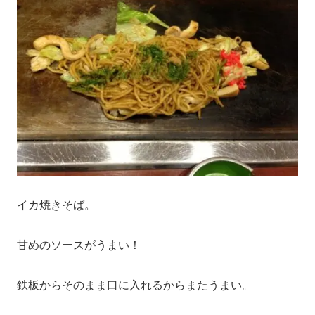
イカ焼きそば。
甘めのソースがうまい！
鉄板からそのまま口に入れるからまたうまい。