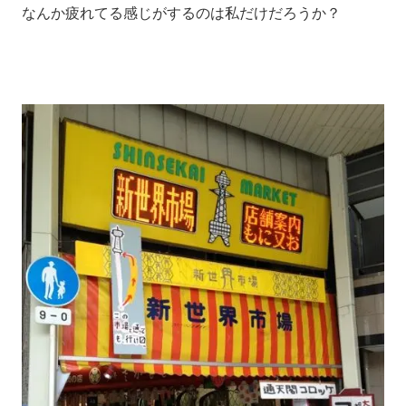
なんか疲れてる感じがするのは私だけだろうか？