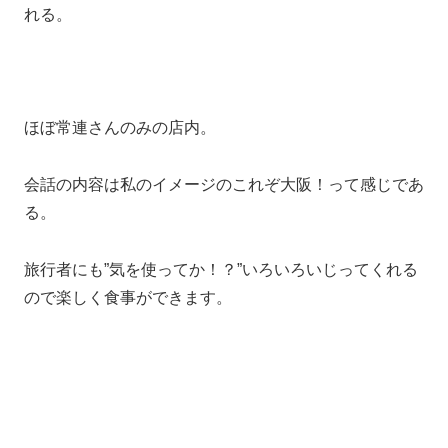
れる。
ほぼ常連さんのみの店内。
会話の内容は私のイメージのこれぞ大阪！って感じであ
る。
旅行者にも”気を使ってか！？”いろいろいじってくれる
ので楽しく食事ができます。