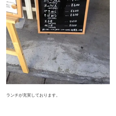
ランチが充実しております。