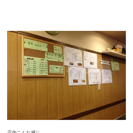
店内こんな感じ。