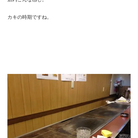
カキの時期ですね。