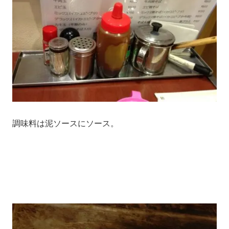
調味料は泥ソースにソース。