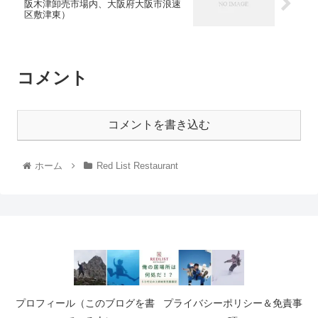
阪木津卸売市場内、大阪府大阪市浪速
区敷津東）
コメント
コメントを書き込む
ホーム
Red List Restaurant
プロフィール（このブログを書
プライバシーポリシー＆免責事