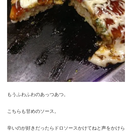
もうふわふわのあっつあつ。
こちらも甘めのソース。
辛いのが好きだったらドロソースかけてねと声をかけら