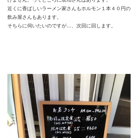
近くに香ばしいラーメン家さんもホルモン１本４０円の
飲み屋さんもあります。
そちらに伺いたいのですが…、次回に回します。