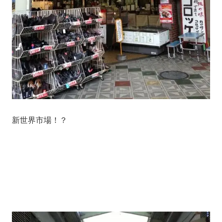
新世界市場！？