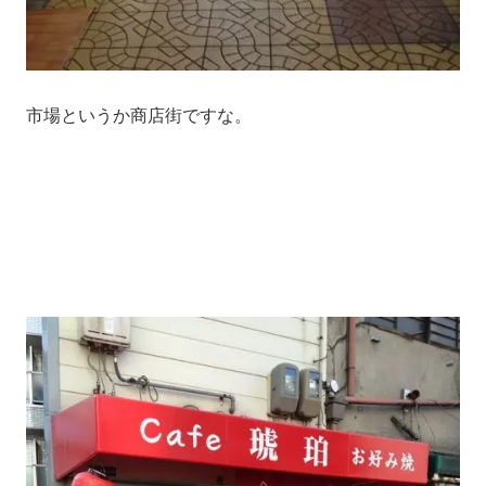
市場というか商店街ですな。