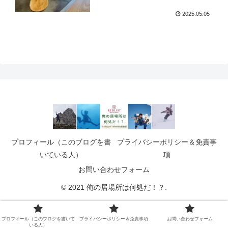
2025.05.05
プロフィール（このブログを書
プライバシーポリシー＆免責事
いている人）
項
お問い合わせフォーム
© 2021 俺の居場所は何処だ！？.
プロフィール（このブログを書いて
プライバシーポリシー＆免責事項
お問い合わせフォーム
いる人）