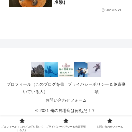
名駅)
2023.05.21
プロフィール（このブログを書
プライバシーポリシー＆免責事
いている人）
項
お問い合わせフォーム
© 2021 俺の居場所は何処だ！？.
プロフィール（このブログを書いて
プライバシーポリシー＆免責事項
お問い合わせフォーム
いる人）