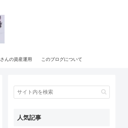
さんの資産運用
このブログについて
人気記事