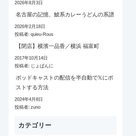
2026年8月3日
名古屋の記憶、鯱系カレーうどんの系譜
2026年2月18日
投稿者: quieu-Rous
【閉店】横濱一品香／横浜 福富町
2017年10月14日
投稿者: じょばんに
ポッドキャストの配信を半自動で𝕏にポ
ストする方法
2024年4月8日
投稿者: zuno
カテゴリー