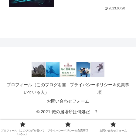
2023.08.20
プロフィール（このブログを書
プライバシーポリシー＆免責事
いている人）
項
お問い合わせフォーム
© 2021 俺の居場所は何処だ！？.
プロフィール（このブログを書いて
プライバシーポリシー＆免責事項
お問い合わせフォーム
いる人）