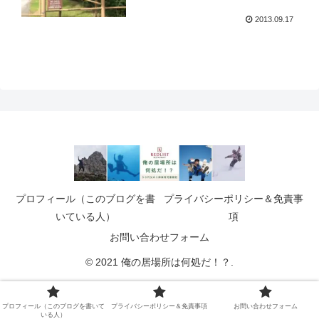
2013.09.17
プロフィール（このブログを書
プライバシーポリシー＆免責事
いている人）
項
お問い合わせフォーム
© 2021 俺の居場所は何処だ！？.
プロフィール（このブログを書いて
プライバシーポリシー＆免責事項
お問い合わせフォーム
いる人）