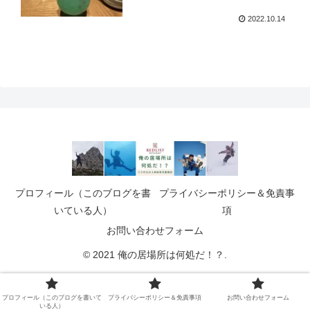
2022.10.14
プロフィール（このブログを書
プライバシーポリシー＆免責事
いている人）
項
お問い合わせフォーム
© 2021 俺の居場所は何処だ！？.
プロフィール（このブログを書いて
プライバシーポリシー＆免責事項
お問い合わせフォーム
いる人）