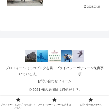
2025.03.27
プロフィール（このブログを書
プライバシーポリシー＆免責事
いている人）
項
お問い合わせフォーム
© 2021 俺の居場所は何処だ！？.
プロフィール（このブログを書いて
プライバシーポリシー＆免責事項
お問い合わせフォーム
いる人）