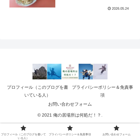
2026.05.24
プロフィール（このブログを書
プライバシーポリシー＆免責事
いている人）
項
お問い合わせフォーム
© 2021 俺の居場所は何処だ！？.
プロフィール（このブログを書いて
プライバシーポリシー＆免責事項
お問い合わせフォーム
いる人）